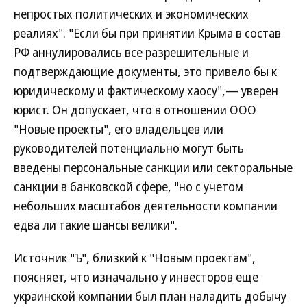
непростых политических и экономических
реалиях". "Если бы при принятии Крыма в состав
РФ аннулировались все разрешительные и
подтверждающие документы, это привело бы к
юридическому и фактическому хаосу",— уверен
юрист. Он допускает, что в отношении ООО
"Новые проекты", его владельцев или
руководителей потенциально могут быть
введены персональные санкции или секторальные
санкции в банковской сфере, "но с учетом
небольших масштабов деятельности компании
едва ли такие шансы велики".
Источник "Ъ", близкий к "Новым проектам",
поясняет, что изначально у инвесторов еще
украинской компании был план наладить добычу