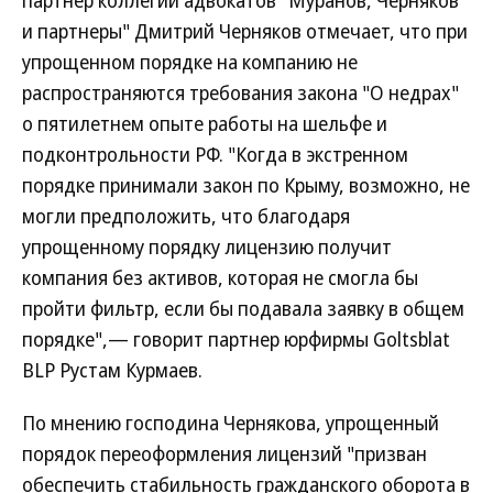
и партнеры" Дмитрий Черняков отмечает, что при
упрощенном порядке на компанию не
распространяются требования закона "О недрах"
о пятилетнем опыте работы на шельфе и
подконтрольности РФ. "Когда в экстренном
порядке принимали закон по Крыму, возможно, не
могли предположить, что благодаря
упрощенному порядку лицензию получит
компания без активов, которая не смогла бы
пройти фильтр, если бы подавала заявку в общем
порядке",— говорит партнер юрфирмы Goltsblat
BLP Рустам Курмаев.
По мнению господина Чернякова, упрощенный
порядок переоформления лицензий "призван
обеспечить стабильность гражданского оборота в