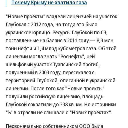
Почему Крыму не хватило газа
"Новые проекты" владели лицензией на участок
Глубокая с 2012 года, но тогда это было
украинское юрлицо. Ресурсы Глубокой по C3,
поставленные на баланс в 2011 году,— 8,3 млн
тонн нефти и 1,4 млрд кубометров газа. Об этой
лицензии могла знать "Роснефть", чей
шельфовый участок Туапсинский прогиб,
полученный в 2003 году, пересекался с
территорией Глубокой, описанной в украинской
лицензии. После того как "Новые проекты"
получили российскую лицензию, площадь
Глубокой сократили до 338 кв. км. Но источники
"Ъ" в отрасли не слышали о "Новых проектах".
Первоначально собственником ООО была