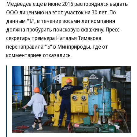
Медведев еще в июне 2016 распорядился выдать
ООО лицензию на этот участок на 30 лет. По
данным "Ъ", в течение восьми лет компания
должна пробурить поисковую скважину. Пресс-
секретарь премьера Наталья Тимакова
перенаправила "Ъ" в Минприроды, где от
комментариев отказались.