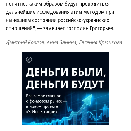
понятно, каким образом будут проводиться
дальнейшие исследования этим методом при
нынешнем состоянии российско-украинских
отношений",— замечает господин Григорьев.
Дмитрий Козлов, Анна Занина, Евгения Крючкова