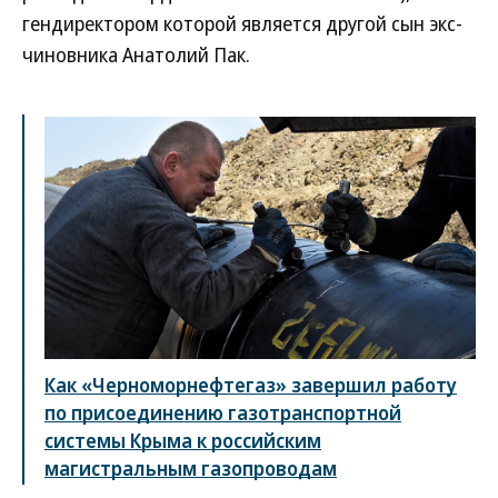
гендиректором которой является другой сын экс-
чиновника Анатолий Пак.
Как «Черноморнефтегаз» завершил работу
по присоединению газотранспортной
системы Крыма к российским
магистральным газопроводам