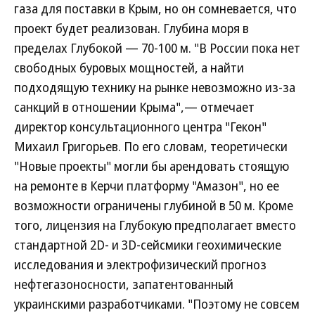
газа для поставки в Крым, но он сомневается, что
проект будет реализован. Глубина моря в
пределах Глубокой — 70-100 м. "В России пока нет
свободных буровых мощностей, а найти
подходящую технику на рынке невозможно из-за
санкций в отношении Крыма",— отмечает
директор консультационного центра "Гекон"
Михаил Григорьев. По его словам, теоретически
"Новые проекты" могли бы арендовать стоящую
на ремонте в Керчи платформу "Амазон", но ее
возможности ограничены глубиной в 50 м. Кроме
того, лицензия на Глубокую предполагает вместо
стандартной 2D- и 3D-сейсмики геохимические
исследования и электрофизический прогноз
нефтегазоносности, запатентованный
украинскими разработчиками. "Поэтому не совсем