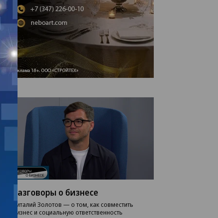
Разговоры о бизнесе
Виталий Золотов — о том, как совместить
бизнес и социальную ответственность