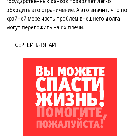
государственных банков позволяет легко
обходить это ограничение. А это значит, что по
крайней мере часть проблем внешнего долга
могут переложить на их плечи.
СЕРГЕЙ Ъ-ТЯГАЙ