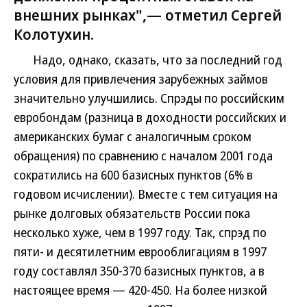
внешних рынках",— отметил Сергей
Колотухин.
Надо, однако, сказать, что за последний год
условия для привлечения зарубежных займов
значительно улучшились. Спрэды по российским
евробондам (разница в доходности российских и
американских бумаг с аналогичным сроком
обращения) по сравнению с началом 2001 года
сократились на 600 базисных пунктов (6% в
годовом исчислении). Вместе с тем ситуация на
рынке долговых обязательств России пока
несколько хуже, чем в 1997 году. Так, спрэд по
пяти- и десятилетним еврооблигациям в 1997
году составлял 350-370 базисных пунктов, а в
настоящее время — 420-450. На более низкой