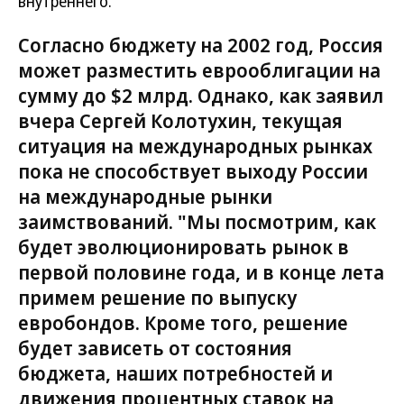
внутреннего.
Согласно бюджету на 2002 год, Россия
может разместить еврооблигации на
сумму до $2 млрд. Однако, как заявил
вчера Сергей Колотухин, текущая
ситуация на международных рынках
пока не способствует выходу России
на международные рынки
заимствований. "Мы посмотрим, как
будет эволюционировать рынок в
первой половине года, и в конце лета
примем решение по выпуску
евробондов. Кроме того, решение
будет зависеть от состояния
бюджета, наших потребностей и
движения процентных ставок на