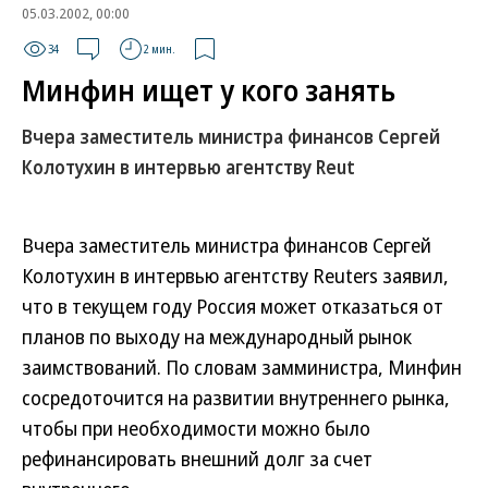
05.03.2002, 00:00
34
2 мин.
Минфин ищет у кого занять
Вчера заместитель министра финансов Сергей
Колотухин в интервью агентству Reut
Вчера заместитель министра финансов Сергей
Колотухин в интервью агентству Reuters заявил,
что в текущем году Россия может отказаться от
планов по выходу на международный рынок
заимствований. По словам замминистра, Минфин
сосредоточится на развитии внутреннего рынка,
чтобы при необходимости можно было
рефинансировать внешний долг за счет