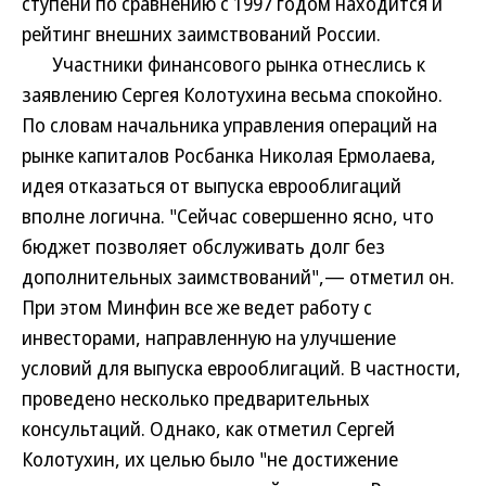
ступени по сравнению с 1997 годом находится и
рейтинг внешних заимствований России.
Участники финансового рынка отнеслись к
заявлению Сергея Колотухина весьма спокойно.
По словам начальника управления операций на
рынке капиталов Росбанка Николая Ермолаева,
идея отказаться от выпуска еврооблигаций
вполне логична. "Сейчас совершенно ясно, что
бюджет позволяет обслуживать долг без
дополнительных заимствований",— отметил он.
При этом Минфин все же ведет работу с
инвесторами, направленную на улучшение
условий для выпуска еврооблигаций. В частности,
проведено несколько предварительных
консультаций. Однако, как отметил Сергей
Колотухин, их целью было "не достижение