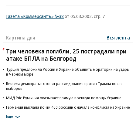
Газета «Коммерсантъ» №38
от 05.03.2002, стр. 7
Картина дня
Вся лента
Три человека погибли, 25 пострадали при
атаке БПЛА на Белгород
Турция предложила России и Украине объявить мораторий на удары
в Черном море
Reuters: демократы готовят расследования против Трампа после
выборов
МИД РФ: Румыния оказывает прямую военную помощь Украине
Германия выслала почти 400 россиян с начала конфликта на Украине
Еще