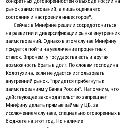
конкретных договоренностей о выходе России на
рынок заимствований, а лишь оценка его
состояния и настроения инвесторов".
Сейчас в Минфине решили сосредоточиться
на развитии и диверсификации рынка внутренних
заимствований. Однако в этом случае Минфину
придется пойти на увеличение процентных
ставок. Впрочем, у государства есть и другая
возможность брать в долг. По словам господина
Колотухина, если не удастся использовать
внутренний рынок, "придется прибегнуть к
заимствованиям у Банка России". Напомним, что
действующее законодательство запрещает
Минфину делать прямые займы у ЦБ, за
исключением случаев, специально оговоренных в
бюджете на этот год. Но наличие