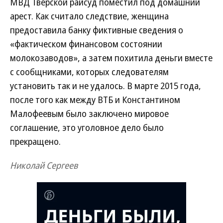
МВД Тверской райсуд поместил под домашний
арест. Как считало следствие, женщина
предоставила банку фиктивные сведения о
«фактическом финансовом состоянии
молокозаводов», а затем похитила деньги вместе
с сообщниками, которых следователям
установить так и не удалось. В марте 2015 года,
после того как между ВТБ и Константином
Малофеевым было заключено мировое
соглашение, это уголовное дело было
прекращено.
Николай Сергеев