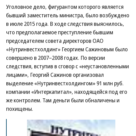
Уголовное дело, фигурантом которого является
бывший заместитель министра, было возбуждено
в июле 2015 года. В ходе следствия выяснилось,
что предполагаемое преступление бывшим
председателем совета директоров ОАО
«Нутринвестхолдинг» Георгием Сажиновым было
совершено в 2007–2008 годах. По версии
следствия, вступив в сговор с «неустановленными
лицами», Георгий Сажинов организовал
выделение «Нутринвестхолдингом» 91 млн руб.
компании «Интеркапитал», находящейся под его
же контролем. Там деньги были обналичены и
похищены.