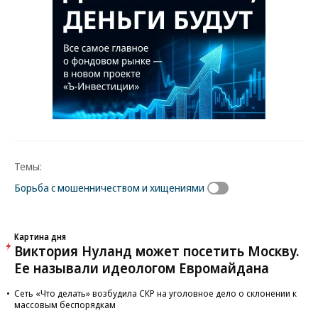
Темы:
Борьба с мошенничеством и хищениями
Картина дня
Виктория Нуланд может посетить Москву.
Ее называли идеологом Евромайдана
Сеть «Что делать» возбудила СКР на уголовное дело о склонении к
массовым беспорядкам