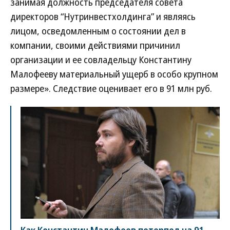
занимая должность председателя совета
директоров “Нутринвестхолдинга” и являясь
лицом, осведомленным о состоянии дел в
компании, своими действиями причинил
организации и ее совладельцу Константину
Малофееву материальный ущерб в особо крупном
размере». Следствие оценивает его в 91 млн руб.