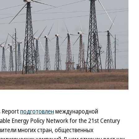
s Report
подготовлен
международной
e Energy Policy Network for the 21st Century
авители многих стран, общественных