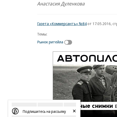
Анастасия Дуленкова
Газета «Коммерсантъ» №84
от 17.05.2016, стр
Темы:
Рынок ритейла
Подпишитесь на рассылку