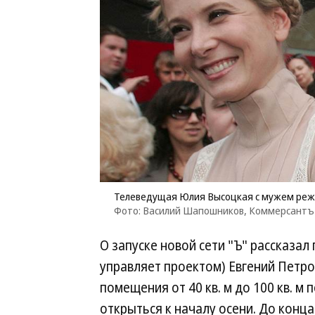
Телеведущая Юлия Высоцкая с мужем реж
Фото: Василий Шапошников, Коммерсантъ
О запуске новой сети "Ъ" рассказал
управляет проектом) Евгений Петров
помещения от 40 кв. м до 100 кв. 
открыться к началу осени. До конца