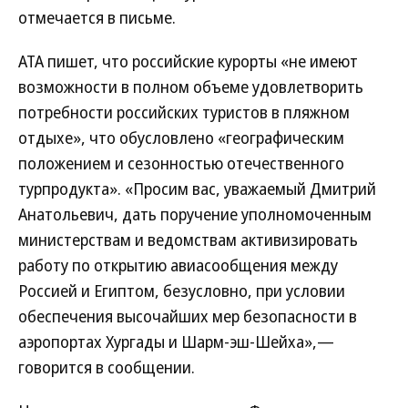
отмечается в письме.
АТА пишет, что российские курорты «не имеют
возможности в полном объеме удовлетворить
потребности российских туристов в пляжном
отдыхе», что обусловлено «географическим
положением и сезонностью отечественного
турпродукта». «Просим вас, уважаемый Дмитрий
Анатольевич, дать поручение уполномоченным
министерствам и ведомствам активизировать
работу по открытию авиасообщения между
Россией и Египтом, безусловно, при условии
обеспечения высочайших мер безопасности в
аэропортах Хургады и Шарм-эш-Шейха»,—
говорится в сообщении.