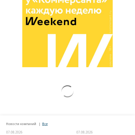
Новости компаний
Все
07.08.2026
07.08.2026