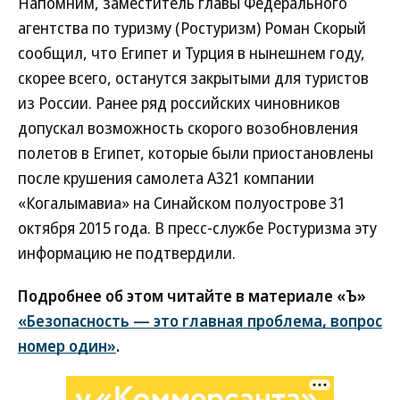
Напомним, заместитель главы Федерального
агентства по туризму (Ростуризм) Роман Скорый
сообщил, что Египет и Турция в нынешнем году,
скорее всего, останутся закрытыми для туристов
из России. Ранее ряд российских чиновников
допускал возможность скорого возобновления
полетов в Египет, которые были приостановлены
после крушения самолета А321 компании
«Когалымавиа» на Синайском полуострове 31
октября 2015 года. В пресс-службе Ростуризма эту
информацию не подтвердили.
Подробнее об этом читайте в материале «Ъ»
«Безопасность — это главная проблема, вопрос
номер один»
.