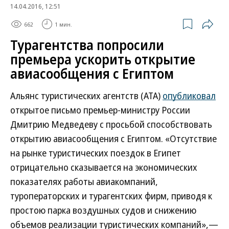
14.04.2016, 12:51
662
1 мин.
Турагентства попросили
премьера ускорить открытие
авиасообщения с Египтом
Альянс туристических агентств (АТА)
опубликовал
открытое письмо премьер-министру России
Дмитрию Медведеву с просьбой способствовать
открытию авиасообщения с Египтом. «Отсутствие
на рынке туристических поездок в Египет
отрицательно сказывается на экономических
показателях работы авиакомпаний,
туроператорских и турагентских фирм, приводя к
простою парка воздушных судов и снижению
объемов реализации туристических компаний»,—