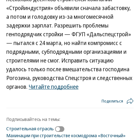
«Стройиндустрия» объявили сначала забастовку,
а потом и голодовку из-за многомесячной
задержки зарплат. Разрешить проблемы
генподрядчик стройки — ФГУП «Дальспецстрой»
— пытался с 24 марта, но найти компромисс с
подрядными, субподрядными организациями и
строителями не смог. Исправить ситуацию
удалось только после вмешательства господина
Рогозина, руководства Спецстроя и следственных
органов.
Читайте подробнее
Поделиться
Подписывайтесь на темы:
Строительная отрасль
Махинации при строительстве космодрома «Восточный»