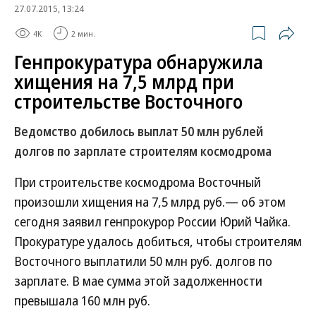
27.07.2015, 13:24
4K
2 мин.
Генпрокуратура обнаружила
хищения на 7,5 млрд при
строительстве Восточного
Ведомство добилось выплат 50 млн рублей
долгов по зарплате строителям космодрома
При строительстве космодрома Восточный
произошли хищения на 7,5 млрд руб.— об этом
сегодня заявил генпрокурор России Юрий Чайка.
Прокуратуре удалось добиться, чтобы строителям
Восточного выплатили 50 млн руб. долгов по
зарплате. В мае сумма этой задолженности
превышала 160 млн руб.