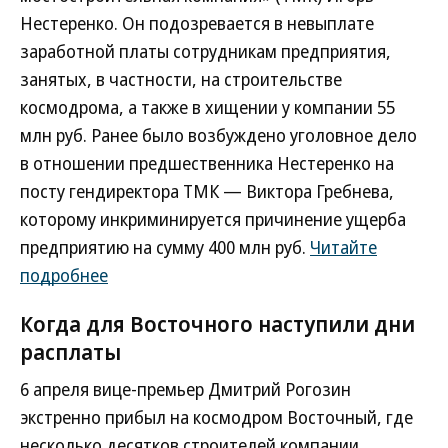
Нестеренко. Он подозревается в невыплате
заработной платы сотрудникам предприятия,
занятых, в частности, на строительстве
космодрома, а также в хищении у компании 55
млн руб. Ранее было возбуждено уголовное дело
в отношении предшественника Нестеренко на
посту гендиректора ТМК — Виктора Гребнева,
которому инкриминируется причинение ущерба
предприятию на сумму 400 млн руб.
Читайте
подробнее
Когда для Восточного наступили дни
расплаты
6 апреля вице-премьер Дмитрий Рогозин
экстренно прибыл на космодром Восточный, где
несколько десятков строителей компании