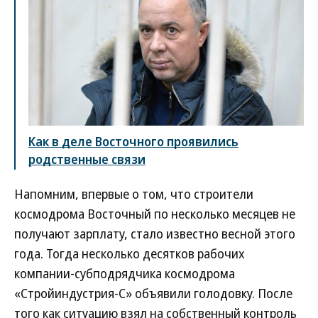
Как в деле Восточного проявились
родственные связи
Напомним, впервые о том, что строители
космодрома Восточный по несколько месяцев не
получают зарплату, стало известно весной этого
года. Тогда несколько десятков рабочих
компании-субподрядчика космодрома
«Стройиндустрия-С» объявили голодовку. После
того как ситуацию взял на собственный контроль