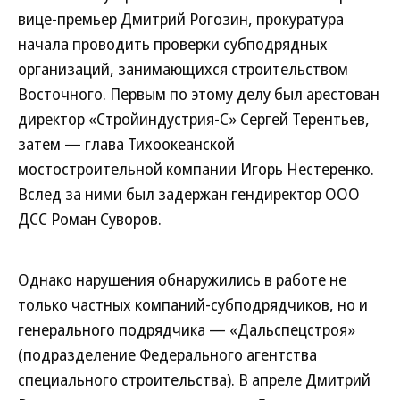
вице-премьер Дмитрий Рогозин, прокуратура
начала проводить проверки субподрядных
организаций, занимающихся строительством
Восточного. Первым по этому делу был арестован
директор «Стройиндустрия-С» Сергей Терентьев,
затем — глава Тихоокеанской
мостостроительной компании Игорь Нестеренко.
Вслед за ними был задержан гендиректор ООО
ДСС Роман Суворов.
Однако нарушения обнаружились в работе не
только частных компаний-субподрядчиков, но и
генерального подрядчика — «Дальспецстроя»
(подразделение Федерального агентства
специального строительства). В апреле Дмитрий