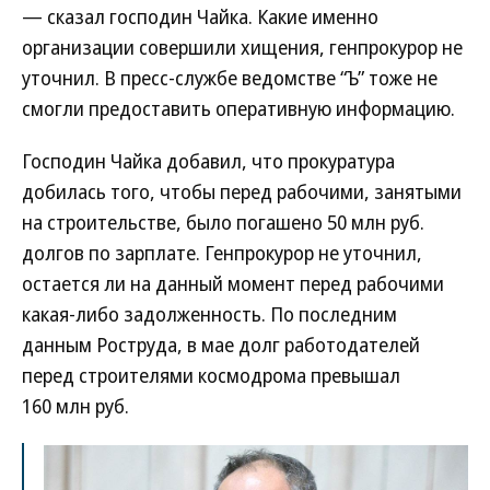
— сказал господин Чайка. Какие именно
организации совершили хищения, генпрокурор не
уточнил. В пресс-службе ведомстве “Ъ” тоже не
смогли предоставить оперативную информацию.
Господин Чайка добавил, что прокуратура
добилась того, чтобы перед рабочими, занятыми
на строительстве, было погашено 50 млн руб.
долгов по зарплате. Генпрокурор не уточнил,
остается ли на данный момент перед рабочими
какая-либо задолженность. По последним
данным Роструда, в мае долг работодателей
перед строителями космодрома превышал
160 млн руб.