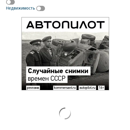
Недвижимость