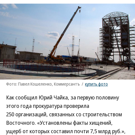
Фото: Павел Кошеленко, Коммерсантъ
/
купить фото
Как сообщил Юрий Чайка, за первую половину
этого года прокуратура проверила
250 организаций, связанных со строительством
Восточного. «Установлены факты хищений,
ущерб от которых составил почти 7,5 млрд руб.»,