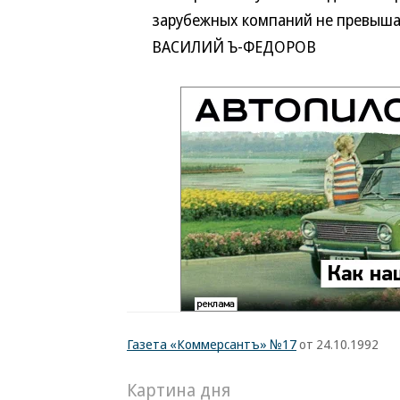
зарубежных компаний не превыша
ВАСИЛИЙ Ъ-ФЕДОРОВ
Газета «Коммерсантъ» №17
от 24.10.1992
Картина дня