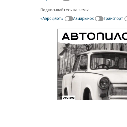
Подписывайтесь на темы:
«Аэрофлот»
Авиарынок
Транспорт