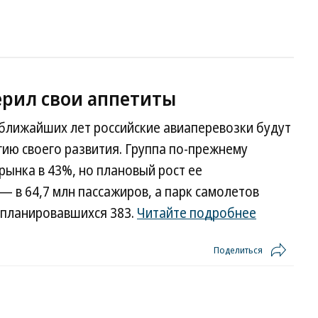
ерил свои аппетиты
 ближайших лет российские авиаперевозки будут
гию своего развития. Группа по-прежнему
рынка в 43%, но плановый рост ее
 в 64,7 млн пассажиров, а парк самолетов
о планировавшихся 383.
Читайте подробнее
Поделиться