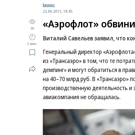
Бизнес
22.06.2015, 18:45
«Аэрофлот» обвини
3K
Виталий Савельев заявил, что ко
2 мин.
Генеральный директор «Аэрофлота»
из «Трансаэро» в том, что те потрат
демпинг» и могут обратиться в пра
на 40–70 млрд руб. В «Трансаэро» 
производственную деятельность и 
авиакомпания не обращалась.