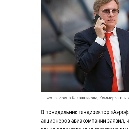
Фото: Ирина Калашникова, Коммерсантъ
В понедельник гендиректор «Аэроф
акционеров авиакомпании заявил, ч