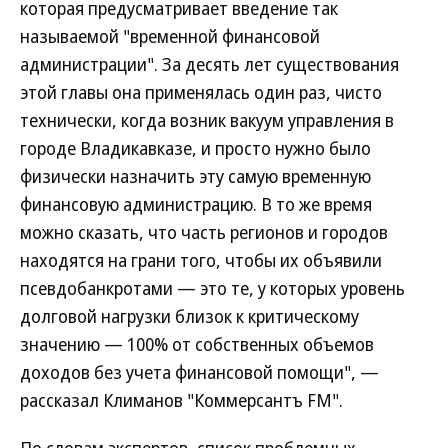
которая предусматривает введение так
называемой "временной финансовой
администрации". За десять лет существования
этой главы она применялась один раз, чисто
технически, когда возник вакуум управления в
городе Владикавказе, и просто нужно было
физически назначить эту самую временную
финансовую администрацию. В то же время
можно сказать, что часть регионов и городов
находятся на грани того, чтобы их объявили
псевдобанкротами — это те, у которых уровень
долговой нагрузки близок к критическому
значению — 100% от собственных объемов
доходов без учета финансовой помощи", —
рассказал Климанов "Коммерсантъ FM".