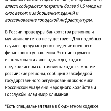
власти собираются потратить более $1,5 млрд на
снос ветхих и заброшенных зданий и
восстановление городской инфраструктуры.
В России процедуры банкротства регионов и
муниципалитетов не существует. Для подобных
случаев предусмотрено введение внешнего
финансового управления. Этот инструмент
использовался лишь однажды, ходя в
предкризисном состоянии находятся многие
российские регионы, сообщил завкафедрой
государственного регулирования экономики
Российской Академии Народного Хозяйства и
Госслужбы Владимир Климанов.
"Есть специальная глава в бюджетном кодексе,