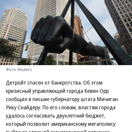
Фото: Reuters
Детройт спасен от банкротства. Об этом
кризисный управляющий города Кевин Орр
сообщил в письме губернатору штата Мичиган
Рику Снайдеру. По его словам, властям города
удалось согласовать двухлетний бюджет,
который позволит американскому мегаполису