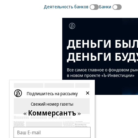
Деятельность банков
Банки
Подпишитесь на рассылку
Свежий номер газеты
Коммерсантъ