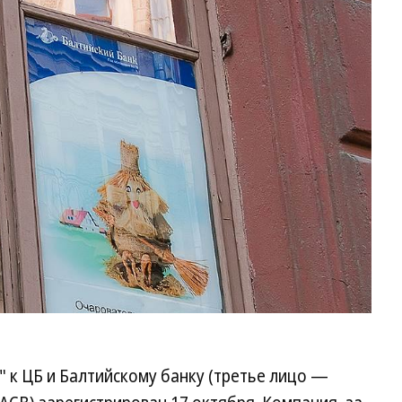
 к ЦБ и Балтийскому банку (третье лицо —