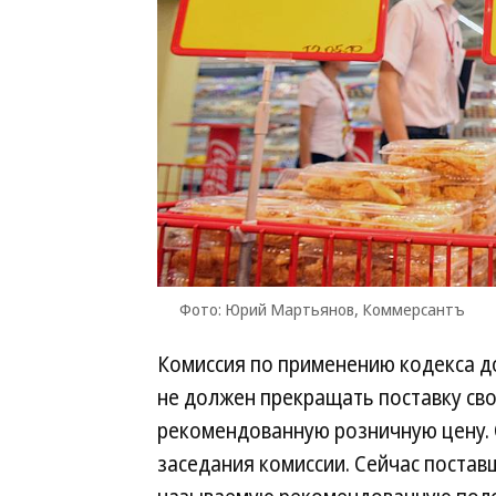
Фото: Юрий Мартьянов, Коммерсантъ
Комиссия по применению кодекса д
не должен прекращать поставку свое
рекомендованную розничную цену. 
заседания комиссии. Сейчас постав