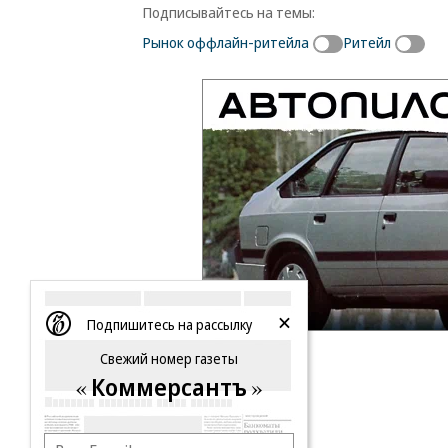
Подписывайтесь на темы:
Рынок оффлайн-ритейла
Ритейл
Подпишитесь на рассылку
Свежий номер газеты
Коммерсантъ