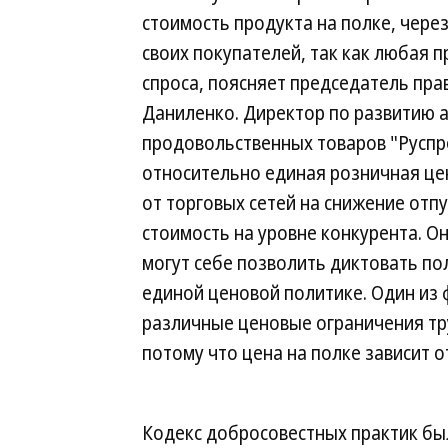
стоимость продукта на полке, чере
своих покупателей, так как любая 
спроса, поясняет председатель пр
Даниленко. Директор по развитию 
продовольственных товаров "Руспр
относительно единая розничная це
от торговых сетей на снижение отп
стоимость на уровне конкурента. Он
могут себе позволить диктовать по
единой ценовой политике. Один из
различные ценовые ограничения тр
потому что цена на полке зависит 
Кодекс добросовестных практик был