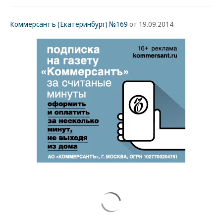
Коммерсантъ (Екатеринбург) №169
от 19.09.2014