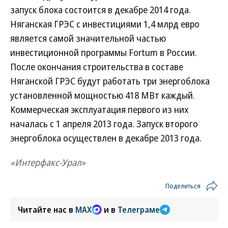
запуск блока состоится в декабре 2014 года.
Няганская ГРЭС с инвестициями 1,4 млрд евро
является самой значительной частью
инвестиционной программы Fortum в России.
После окончания строительства в составе
Няганской ГРЭС будут работать три энергоблока
установленной мощностью 418 МВт каждый.
Коммерческая эксплуатация первого из них
началась с 1 апреля 2013 года. Запуск второго
энергоблока осуществлен в декабре 2013 года.
«Интерфакс-Урал»
Поделиться
Читайте нас в
MAX
и в
Телеграме