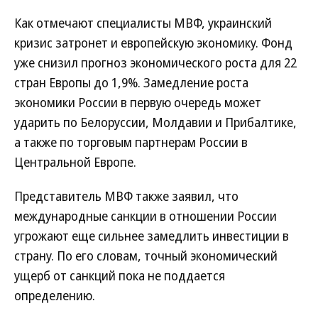
Как отмечают специалисты МВФ, украинский
кризис затронет и европейскую экономику. Фонд
уже снизил прогноз экономического роста для 22
стран Европы до 1,9%. Замедление роста
экономики России в первую очередь может
ударить по Белоруссии, Молдавии и Прибалтике,
а также по торговым партнерам России в
Центральной Европе.
Представитель МВФ также заявил, что
международные санкции в отношении России
угрожают еще сильнее замедлить инвестиции в
страну. По его словам, точный экономический
ущерб от санкций пока не поддается
определению.