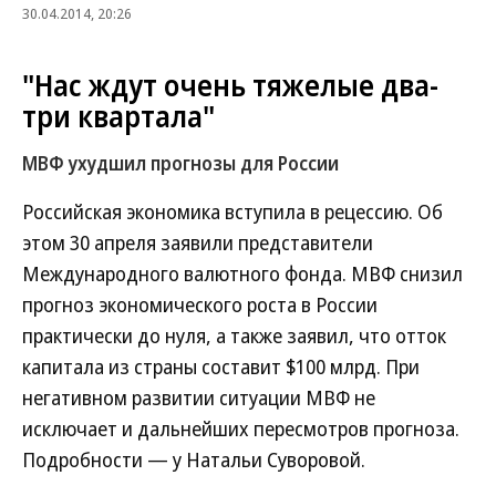
30.04.2014, 20:26
"Нас ждут очень тяжелые два-
три квартала"
МВФ ухудшил прогнозы для России
Российская экономика вступила в рецессию. Об
этом 30 апреля заявили представители
Международного валютного фонда. МВФ снизил
прогноз экономического роста в России
практически до нуля, а также заявил, что отток
капитала из страны составит $100 млрд. При
негативном развитии ситуации МВФ не
исключает и дальнейших пересмотров прогноза.
Подробности — у Натальи Суворовой.