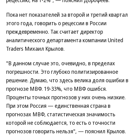
рецессию, на 1-2%", — пояснил Дорофеев.
Пока нет показателей за второй и третий квартал
этого года, говорить о рецессии в России
преждевременно. Так считает директор
аналитического департамента компании United
Traders Михаил Крылов.
"В данном случае это, очевидно, в пределах
погрешности. Это глубоко политизированное
решение. Думаю, что здесь велика доля ошибки в
прогнозе МВФ. 19-33%, что МВФ ошибся.
Проценты точных прогнозов у них очень низкие.
При этом Россия — единственная страна в
прогнозах МВФ, статистическая значимость
которой не соблюдается, то есть о точности
прогнозов говорить нельзя", — пояснил Крылов.