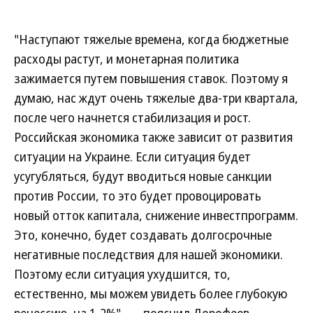
"Наступают тяжелые времена, когда бюджетные
расходы растут, и монетарная политика
зажимается путем повышения ставок. Поэтому я
думаю, нас ждут очень тяжелые два-три квартала,
после чего начнется стабилизация и рост.
Российская экономика также зависит от развития
ситуации на Украине. Если ситуация будет
усугубляться, будут вводиться новые санкции
против России, то это будет провоцировать
новый отток капитала, снижение инвестпрограмм.
Это, конечно, будет создавать долгосрочные
негативные последствия для нашей экономики.
Поэтому если ситуация ухудшится, то,
естественно, мы можем увидеть более глубокую