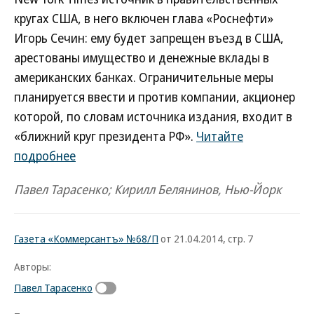
кругах США, в него включен глава «Роснефти»
Игорь Сечин: ему будет запрещен въезд в США,
арестованы имущество и денежные вклады в
американских банках. Ограничительные меры
планируется ввести и против компании, акционер
которой, по словам источника издания, входит в
«ближний круг президента РФ».
Читайте
подробнее
Павел Тарасенко; Кирилл Белянинов, Нью-Йорк
Газета «Коммерсантъ» №68/П
от 21.04.2014, стр. 7
Авторы:
Павел Тарасенко