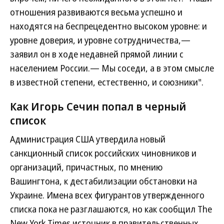
отношения развиваются весьма успешно и
находятся на беспрецедентно высоком уровне: и
уровне доверия, и уровне сотрудничества,—
заявил он в ходе недавней прямой линии с
населением России.— Мы соседи, а в этом смысле
в известной степени, естественно, и союзники".
Как Игорь Сечин попал в черный
список
Администрация США утвердила новый
санкционный список российских чиновников и
организаций, причастных, по мнению
Вашингтона, к дестабилизации обстановки на
Украине. Имена всех фигурантов утвержденного
списка пока не разглашаются, но как сообщил The
New York Times источник в правительственных