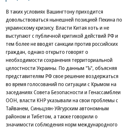
В таких условиях Вашингтону приходится
довольствоваться нынешней позицией Пекина по
украинскому кризису. Власти Китая хоть и не
выступают с публичной критикой действий РФ и
тем более не вводят санкции против российских
граждан, однако открыто говорят о
необходимости сохранения территориальной
целостности Украины. По данным "Ъ", объясняя
представителям РФ свое решение воздержаться
во время голосований по ситуации с Крымом на
заседаниях Совета Безопасности и Генассамблеи
ООН, власти КНР указывали на свои проблемы с
Тайванем, Синьцзян-Уйгурским автономным
районом и Тибетом, а также говорили о
значимости соблюдения норм международного