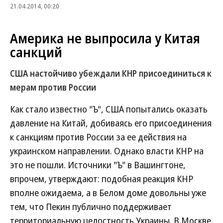
21.04.2014, 00:20
Америка не выпросила у Китая
санкций
США настойчиво убеждали КНР присоединиться к
мерам против России
Как стало известно "Ъ", США попытались оказать
давление на Китай, добиваясь его присоединения
к санкциям против России за ее действия на
украинском направлении. Однако власти КНР на
это не пошли. Источники "Ъ" в Вашингтоне,
впрочем, утверждают: подобная реакция КНР
вполне ожидаема, а в Белом доме довольны уже
тем, что Пекин публично поддерживает
территориальную целостность Украины. В Москве