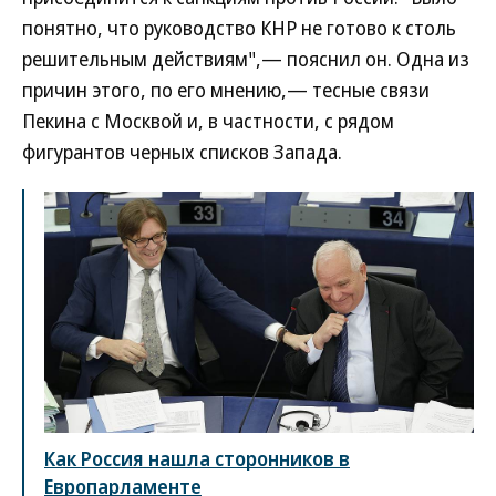
понятно, что руководство КНР не готово к столь
решительным действиям",— пояснил он. Одна из
причин этого, по его мнению,— тесные связи
Пекина с Москвой и, в частности, с рядом
фигурантов черных списков Запада.
Как Россия нашла сторонников в
Европарламенте