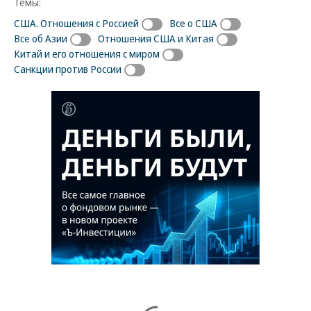
Темы:
США. Отношения с Россией
Все о США
Все об Азии
Отношения США и Китая
Китай и его отношения с миром
Санкции против России