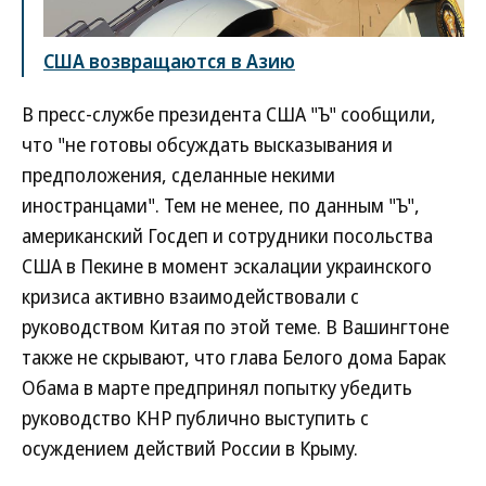
США возвращаются в Азию
В пресс-службе президента США "Ъ" сообщили,
что "не готовы обсуждать высказывания и
предположения, сделанные некими
иностранцами". Тем не менее, по данным "Ъ",
американский Госдеп и сотрудники посольства
США в Пекине в момент эскалации украинского
кризиса активно взаимодействовали с
руководством Китая по этой теме. В Вашингтоне
также не скрывают, что глава Белого дома Барак
Обама в марте предпринял попытку убедить
руководство КНР публично выступить с
осуждением действий России в Крыму.