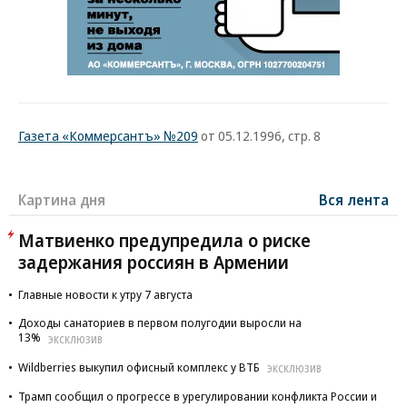
Газета «Коммерсантъ» №209
от 05.12.1996, стр. 8
Картина дня
Вся лента
Матвиенко предупредила о риске
задержания россиян в Армении
Главные новости к утру 7 августа
Доходы санаториев в первом полугодии выросли на
13%
ЭКСКЛЮЗИВ
Wildberries выкупил офисный комплекс у ВТБ
ЭКСКЛЮЗИВ
Трамп сообщил о прогрессе в урегулировании конфликта России и