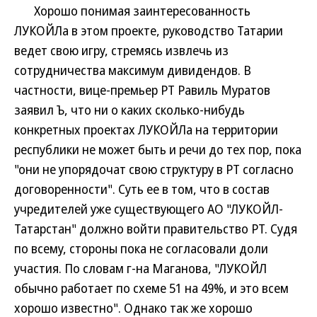
Хорошо понимая заинтересованность
ЛУКОЙЛа в этом проекте, руководство Татарии
ведет свою игру, стремясь извлечь из
сотрудничества максимум дивидендов. В
частности, вице-премьер РТ Равиль Муратов
заявил Ъ, что ни о каких сколько-нибудь
конкретных проектах ЛУКОЙЛа на территории
республики не может быть и речи до тех пор, пока
"они не упорядочат свою структуру в РТ согласно
договоренности". Суть ее в том, что в состав
учредителей уже существующего АО "ЛУКОЙЛ-
Татарстан" должно войти правительство РТ. Судя
по всему, стороны пока не согласовали доли
участия. По словам г-на Маганова, "ЛУКОЙЛ
обычно работает по схеме 51 на 49%, и это всем
хорошо известно". Однако так же хорошо