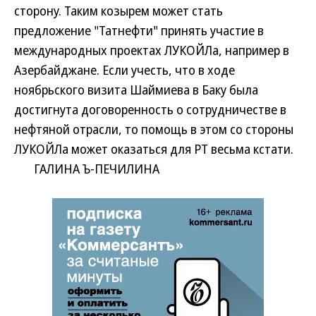
сторону. Таким козырем может стать
предложение "Татнефти" принять участие в
международных проектах ЛУКОЙЛа, например в
Азербайджане. Если учесть, что в ходе
ноябрьского визита Шаймиева в Баку была
достигнута договоренность о сотрудничестве в
нефтяной отрасли, то помощь в этом со стороны
ЛУКОЙЛа может оказаться для РТ весьма кстати.
ГАЛИНА Ъ-ПЕЧИЛИНА