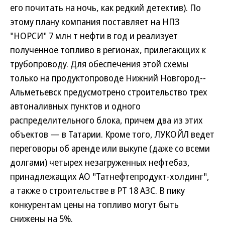
его почитать на ночь, как редкий детектив). По
этому плану компания поставляет на НПЗ
"НОРСИ" 7 млн т нефти в год и реализует
полученное топливо в регионах, прилегающих к
трубопроводу. Для обеспечения этой схемы
только на продуктопроводе Нижний Новгород--
Альметьевск предусмотрено строительство трех
автоналивных пунктов и одного
распределительного блока, причем два из этих
объектов — в Татарии. Кроме того, ЛУКОЙЛ ведет
переговоры об аренде или выкупе (даже со всеми
долгами) четырех незагруженных нефтебаз,
принадлежащих АО "Татнефтепродукт-холдинг",
а также о строительстве в РТ 18 АЗС. В пику
конкурентам цены на топливо могут быть
снижены на 5%.