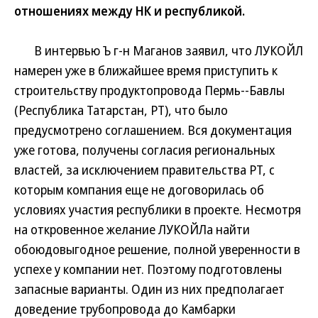
отношениях между НК и республикой.
В интервью Ъ г-н Маганов заявил, что ЛУКОЙЛ
намерен уже в ближайшее время приступить к
строительству продуктопровода Пермь--Бавлы
(Республика Татарстан, РТ), что было
предусмотрено соглашением. Вся документация
уже готова, получены согласия региональных
властей, за исключением правительства РТ, с
которым компания еще не договорилась об
условиях участия республики в проекте. Несмотря
на откровенное желание ЛУКОЙЛа найти
обоюдовыгодное решение, полной уверенности в
успехе у компании нет. Поэтому подготовлены
запасные варианты. Один из них предполагает
доведение трубопровода до Камбарки