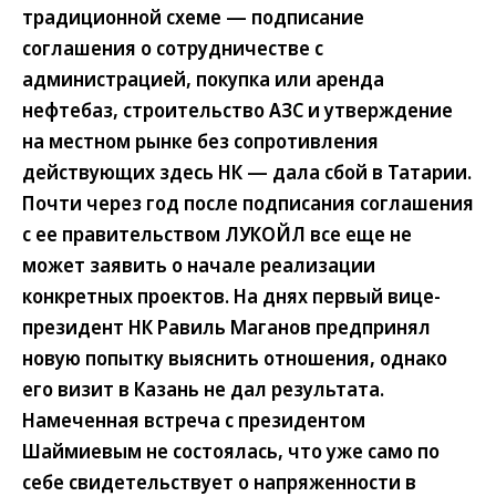
традиционной схеме — подписание
соглашения о сотрудничестве с
администрацией, покупка или аренда
нефтебаз, строительство АЗС и утверждение
на местном рынке без сопротивления
действующих здесь НК — дала сбой в Татарии.
Почти через год после подписания соглашения
с ее правительством ЛУКОЙЛ все еще не
может заявить о начале реализации
конкретных проектов. На днях первый вице-
президент НК Равиль Маганов предпринял
новую попытку выяснить отношения, однако
его визит в Казань не дал результата.
Намеченная встреча с президентом
Шаймиевым не состоялась, что уже само по
себе свидетельствует о напряженности в