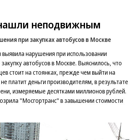
 нашли неподвижным
ения при закупках автобусов в Москве
 выявила нарушения при использовании
закупку автобусов в Москве. Выяснилось, что
ев стоит на стоянках, прежде чем выйти на
 не платит деньги производителям, в результате
пени, измеряемые десятками миллионов рублей.
дозрила "Мосгортранс" в завышении стоимости