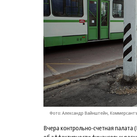
Фото: Александр Вайнштейн, Коммерсант
Вчера контрольно-счетная палата 