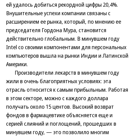
ей удалось добиться рекордной цифры 20,4%.
Внушительные успехи компании связаны с
расширением ее рынка, который, по мнению ее
председателя Гордона Мура, становится
действительно глобальным. В минувшем году
Intel со своими компонентами для персональных
компьютеров вышла на рынки Индии и Латинской
Америки.
Производители лекарств в минувшем году
жили в очень благоприятных условиях: эта
отрасль относится к самым прибыльным. Работая
в этом секторе, можно с каждого доллара
получать около 15 центов. Высокий возврат
фондов в фармацевтике объясняется еще и
серией слияний и поглощений, прошедших в
минувшем году, — это позволило многим