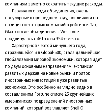
компаниям заметно сократить текущие расходы.
Различного рода объединения, очень
популярные в прошедшем году, повлияли и на
позицию некоторых компаний в рейтинге. Так,
Glaxo после объединения с Wellcome
продвинулась с 461-го на 354-е место.
Характерной чертой минувшего года,
отразившейся и в Global-500, стала дальнейшая
глобализация мировой экономики, которая идет
по двум основным направлениям: экспансия
развитых держав на новые рынки и приток
иностранных инвестиций в уже развитые
экономики. Это особенно наглядно видно в
составленном Fortune списке 25 крупнейших
американских подразделений иностранных
компаний, который возглавляет Shell Oil