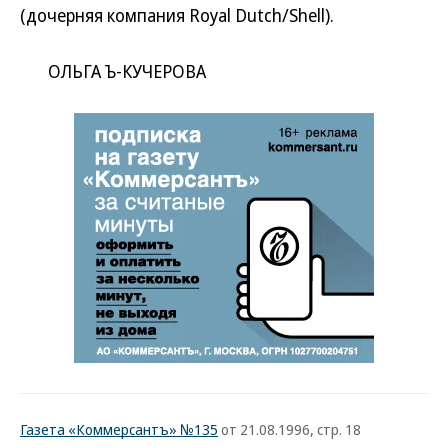
(дочерняя компания Royal Dutch/Shell).
ОЛЬГА Ъ-КУЧЕРОВА
Газета «Коммерсантъ» №135
от 21.08.1996, стр. 18