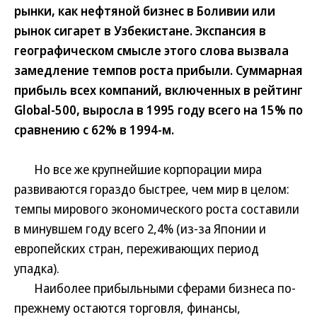
рынки, как нефтяной бизнес в Боливии или
рынок сигарет в Узбекистане. Экспансия в
географическом смысле этого слова вызвала
замедление темпов роста прибыли. Суммарная
прибыль всех компаний, включенных в рейтинг
Global-500, выросла в 1995 году всего на 15% по
сравнению с 62% в 1994-м.
Но все же крупнейшие корпорации мира
развиваются гораздо быстрее, чем мир в целом:
темпы мирового экономического роста составили
в минувшем году всего 2,4% (из-за Японии и
европейских стран, переживающих период
упадка).
Наиболее прибыльными сферами бизнеса по-
прежнему остаются торговля, финансы,