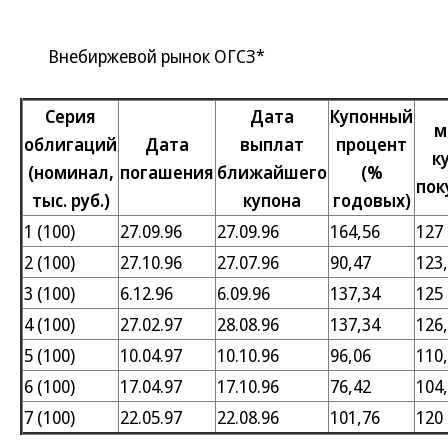
Внебиржевой рынок ОГСЗ*
Серия
Дата
Купонный
м
облигаций
Дата
выплат
процент
к
(номинал,
погашения
ближайшего
(%
пок
тыс. руб.)
купона
годовых)
1 (100)
27.09.96
27.09.96
164,56
127
2 (100)
27.10.96
27.07.96
90,47
123
3 (100)
6.12.96
6.09.96
137,34
125
4 (100)
27.02.97
28.08.96
137,34
126
5 (100)
10.04.97
10.10.96
96,06
110
6 (100)
17.04.97
17.10.96
76,42
104
7 (100)
22.05.97
22.08.96
101,76
120