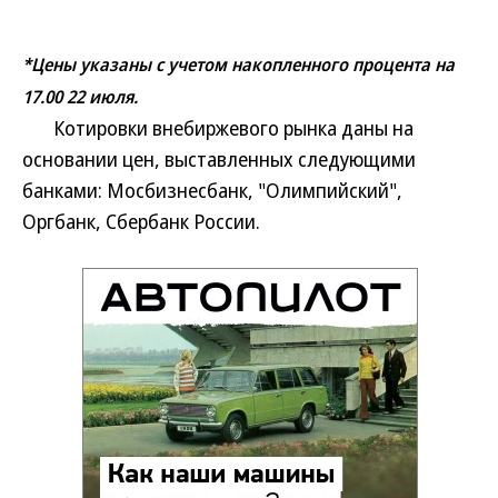
*Цены указаны с учетом накопленного процента на
17.00 22 июля.
Котировки внебиржевого рынка даны на
основании цен, выставленных следующими
банками: Мосбизнесбанк, "Олимпийский",
Оргбанк, Сбербанк России.