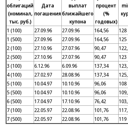
облигаций
Дата
выплат
процент
mi
(номинал,
погашения
ближайшего
(%
ку
тыс. руб.)
купона
годовых)
1 (100)
27.09.96
27.09.96
164,56
128
1 (500)
27.09.96
27.09.96
164,56
125
2 (100)
27.10.96
27.07.96
90,47
122
2 (500)
27.10.96
27.07.96
90,47
123
3 (100)
6.12.96
6.09.96
137,34
123
4 (100)
27.02.97
28.08.96
137,34
125
5 (100)
10.04.97
10.10.96
96,06
108
5 (500)
10.04.97
10.10.96
96,06
109
6 (500)
17.04.97
17.10.96
76,42
103
7 (100)
22.05.97
22.08.96
101,76
117
7 (500)
22.05.97
22.08.96
101,76
119