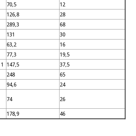
70,5
12
126,8
28
289,3
68
131
30
63,2
16
77,3
19,5
 1
147,5
37,5
248
65
94,6
24
74
26
178,9
46