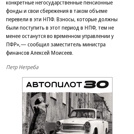
конкретные негосударственные пенсионные
фонды и свои сбережения в таком объеме
перевели в эти НПФ. Взносы, которые должны
были поступить в этот период в НПФ, тем не
менее останутся во временном управлении у
ПФР»,— сообщил заместитель министра
финансов Алексей Моисеев.
Петр Нетреба