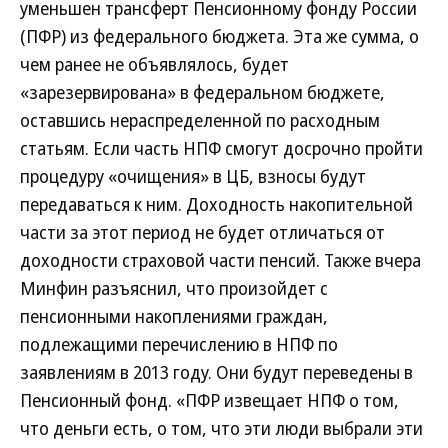
уменьшен трансферт Пенсионному фонду России
(ПФР) из федерального бюджета. Эта же сумма, о
чем ранее не объявлялось, будет
«зарезервирована» в федеральном бюджете,
оставшись нераспределенной по расходным
статьям. Если часть НПФ смогут досрочно пройти
процедуру «очищения» в ЦБ, взносы будут
передаваться к ним. Доходность накопительной
части за этот период не будет отличаться от
доходности страховой части пенсий. Также вчера
Минфин разъяснил, что произойдет с
пенсионными накоплениями граждан,
подлежащими перечислению в НПФ по
заявлениям в 2013 году. Они будут переведены в
Пенсионный фонд. «ПФР извещает НПФ о том,
что деньги есть, о том, что эти люди выбрали эти