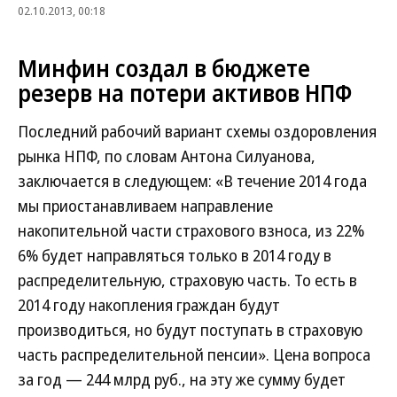
02.10.2013, 00:18
Минфин создал в бюджете
резерв на потери активов НПФ
Последний рабочий вариант схемы оздоровления
рынка НПФ, по словам Антона Силуанова,
заключается в следующем: «В течение 2014 года
мы приостанавливаем направление
накопительной части страхового взноса, из 22%
6% будет направляться только в 2014 году в
распределительную, страховую часть. То есть в
2014 году накопления граждан будут
производиться, но будут поступать в страховую
часть распределительной пенсии». Цена вопроса
за год — 244 млрд руб., на эту же сумму будет