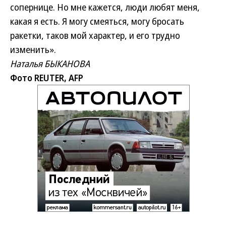
сопернице. Но мне кажется, люди любят меня,
какая я есть. Я могу смеяться, могу бросать
ракетки, таков мой характер, и его трудно
изменить».
Наталья БЫКАНОВА
Фото REUTER, AFP