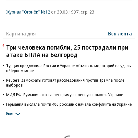
Журнал "Огонёк" №12
от 30.03.1997, стр. 23
Картина дня
Вся лента
Три человека погибли, 25 пострадали при
атаке БПЛА на Белгород
Турция предложила России и Украине объявить мораторий на удары
в Черном море
Reuters: демократы готовят расследования против Трампа после
выборов
МИД РФ: Румыния оказывает прямую военную помощь Украине
Германия выслала почти 400 россиян с начала конфликта на Украине
Еще