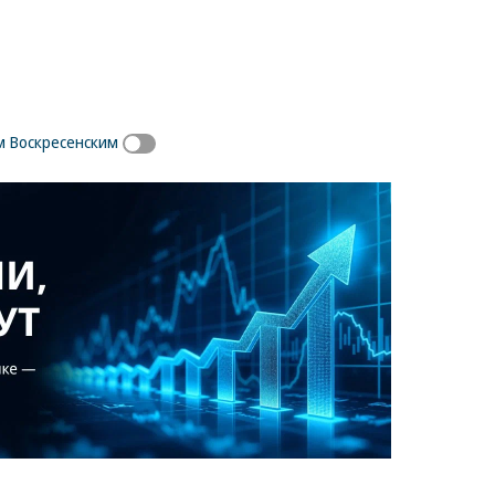
 Воскресенским