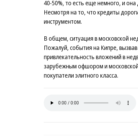
40-50%, то есть еще немного, и она
Несмотря на то, что кредиты дорог
инструментом.
В общем, ситуация в московской н
Пожалуй, события на Кипре, вызвав
привлекательность вложений в нед
зарубежным офшором и московской
покупатели элитного класса.