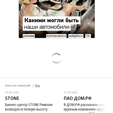
Новости компаний
Все
07.08.2026
07.08.2026
STONE
ПАО ДОМ.РФ
Бизнес-центр STONE Римская
В ДОМ.РФ рассказали, как
возведен в полную высоту
крупным компаниям эффектив