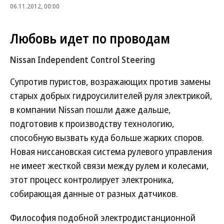
06.11.2012, 00:00
Любовь идет по проводам
Nissan Independent Control Steering
Супротив пуристов, возражающих против замены
старых добрых гидроусилителей руля электрикой,
в компании Nissan пошли даже дальше,
подготовив к производству технологию,
способную вызвать куда больше жарких споров.
Новая ниссановская система рулевого управления
не имеет жесткой связи между рулем и колесами,
этот процесс контролирует электроника,
собирающая данные от разных датчиков.
Философия подобной электродистанционной