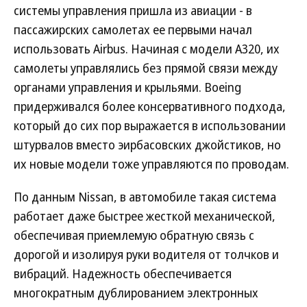
системы управления пришла из авиации - в
пассажирских самолетах ее первыми начал
использовать Airbus. Начиная с модели A320, их
самолеты управлялись без прямой связи между
органами управления и крыльями. Boeing
придерживался более консервативного подхода,
который до сих пор выражается в использовании
штурвалов вместо эирбасовских джойстиков, но
их новые модели тоже управляются по проводам.
По данным Nissan, в автомобиле такая система
работает даже быстрее жесткой механической,
обеспечивая приемлемую обратную связь с
дорогой и изолируя руки водителя от толчков и
вибраций. Надежность обеспечивается
многократным дублированием электронных