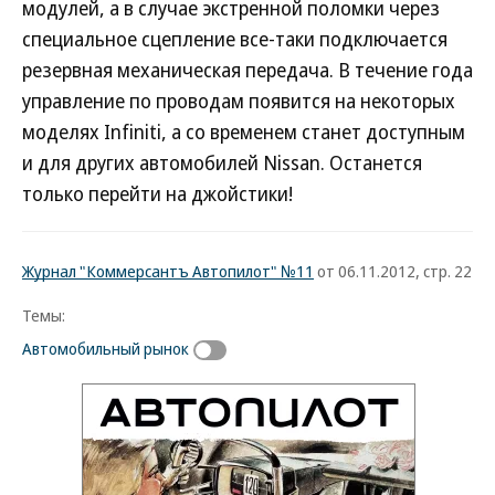
модулей, а в случае экстренной поломки через
специальное сцепление все-таки подключается
резервная механическая передача. В течение года
управление по проводам появится на некоторых
моделях Infiniti, а со временем станет доступным
и для других автомобилей Nissan. Останется
только перейти на джойстики!
Журнал "Коммерсантъ Автопилот" №11
от 06.11.2012, стр. 22
Темы:
Автомобильный рынок