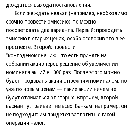
дождаться выхода постановления.
Если же ждать нельзя (например, необходимо
срочно провести эмиссию), то можно
посоветовать два варианта. Первый: проводить
эмиссию в старых ценах, особо оговорив это в ее
проспекте. Второй: провести
"контрденоминацию", то есть принять на
собрании акционеров решение об увеличении
номинала акций в 1000 раз. После этого можно
будет продавать акции с прежним номиналом, но
уже по новым ценам — такие акции ничем не
будут отличаться от старых. Впрочем, второй
вариант устраивает не всех. Банкам, например, он
не подходит: им придется заплатить с такой
операции налог.