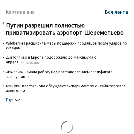
Картина дня
Вся лента
Путин разрешил полностью
приватизировать аэропорт Шереметьево
Wildberries расширила меры поддержки продавцов после ударов по
складам
Дизтопливо в Европе подорожало до максимума с
апреля
ЭКСКЛЮЗИВ
«Ижавиа» начала работу над восстановлением сертификата
эксплуатанта
Минфин: власти снова обсуждают эксперимент по онлайн-торговле
алкоголем
Еще