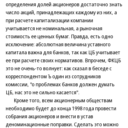
определения долей акционеров достаточно знать
число акций, принадлежащих каждому из них, а
при расчете капитализации компании
учитывается не номинальная, а рыночная
стоимость ее ценных бумаг. Правда, есть одно
исключение: абсолютная величина уставного
капитала важна для банков, так как ЦБ учитывает
ее при расчете своих нормативов. Впрочем, ФКЦБ
это не очень-то волнует: как сказал в беседе с
корреспондентом Ъ один из сотрудников
комиссии, "о проблемах банков должен думать
ЦБ, нас это не сильно касается".
Кроме того, всем акционерным обществам
необходимо будет до конца 1998 года провести
собрания акционеров и внести в устав
деноминационные поправки. Сделать это можно