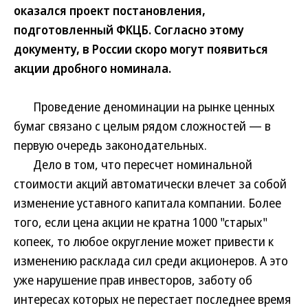
оказался проект постановления,
подготовленный ФКЦБ. Согласно этому
документу, в России скоро могут появиться
акции дробного номинала.
Проведение деноминации на рынке ценных
бумаг связано с целым рядом сложностей — в
первую очередь законодательных.
Дело в том, что пересчет номинальной
стоимости акций автоматически влечет за собой
изменение уставного капитала компании. Более
того, если цена акции не кратна 1000 "старых"
копеек, то любое округление может привести к
изменению расклада сил среди акционеров. А это
уже нарушение прав инвесторов, заботу об
интересах которых не перестает последнее время