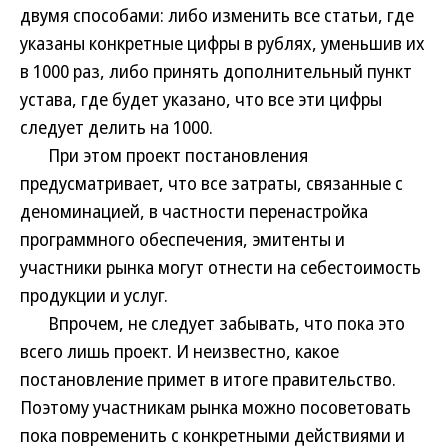
двумя способами: либо изменить все статьи, где
указаны конкретные цифры в рублях, уменьшив их
в 1000 раз, либо принять дополнительный пункт
устава, где будет указано, что все эти цифры
следует делить на 1000.
При этом проект постановления
предусматривает, что все затраты, связанные с
деноминацией, в частности перенастройка
программного обеспечения, эмитенты и
участники рынка могут отнести на себестоимость
продукции и услуг.
Впрочем, не следует забывать, что пока это
всего лишь проект. И неизвестно, какое
постановление примет в итоге правительство.
Поэтому участникам рынка можно посоветовать
пока повременить с конкретными действиями и