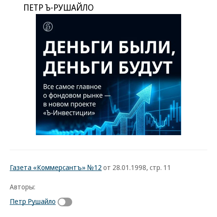
ПЕТР Ъ-РУШАЙЛО
Газета «Коммерсантъ» №12
от 28.01.1998, стр. 11
Авторы:
Петр Рушайло