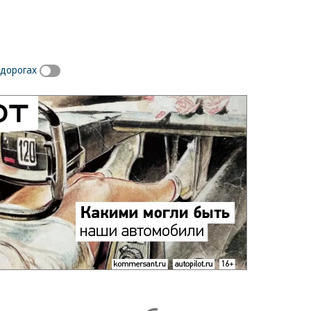
 дорогах