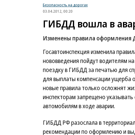
Безопасность на дорогах
03.04.2012, 00:20
ГИБДД вошла в ава
Изменены правила оформления 
Госавтоинспекция изменила правил
нововведения пойдут водителям на 
поездку в ГИБДД за печатью для с
для выплаты компенсации ущерба от
новые правила только осложнят жи
инспекторам запрещено указывать
автомобилям в ходе аварии.
ГИБДД РФ разослала в территориа
рекомендации по оформлению и вы