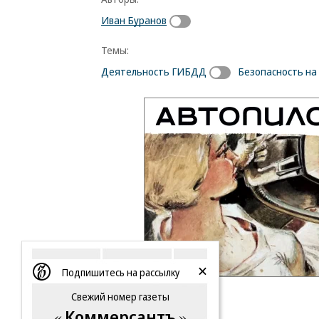
Иван Буранов
Темы:
Деятельность ГИБДД
Безопасность на
Подпишитесь на рассылку
Свежий номер газеты
Коммерсантъ