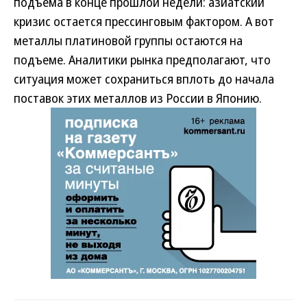
подъема в конце прошлой недели: азиатский
кризис остается прессинговым фактором. А вот
металлы платиновой группы остаются на
подъеме. Аналитики рынка предполагают, что
ситуация может сохраниться вплоть до начала
поставок этих металлов из России в Японию.