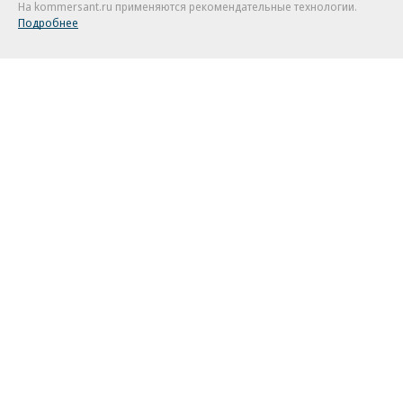
На kommersant.ru применяются рекомендательные технологии.
Подробнее