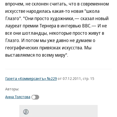
впрочем, не склонен считать, что в современном
искусстве народилась какая-то новая "школа
Глазго". "Они просто художники,— сказал новый
лауреат премии Тернера в интервью BBC.— И не
все они шотландцы, некоторые просто живут в
Глазго. И потом мы уже давно не думаем о
географических привязках искусства. Мы
выставляемся по всему миру".
Газета «Коммерсантъ» №229
от 07.12.2011, стр. 15
Авторы:
Анна Толстова