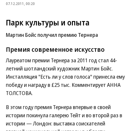
07.12.2011, 00:20
Парк культуры и опыта
Мартин Бойс получил премию Тернера
Премия
современное искусство
Лауреатом премии Тернера за 2011 год стал 44-
летний шотландский художник Мартин Бойс.
Инсталляция "Есть ли у слов голоса" принесла ему
победу и награду в £25 тыс. Комментирует АННА
ТОЛСТОВА.
В этом году премия Тернера впервые в своей
истории покинула галерею Тейт и во второй раз в
истории — Лондон: выставка соискателей