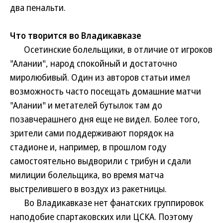
два пенальти.
Что творится во Владикавказе
Осетинские болельщики, в отличие от игроков
"Алании", народ спокойный и достаточно
миролюбивый. Один из авторов статьи имел
возможность часто посещать домашние матчи
"Алании" и метателей бутылок там до
позавчерашнего дня еще не видел. Более того,
зрители сами поддерживают порядок на
стадионе и, например, в прошлом году
самостоятельно выдворили с трибун и сдали
милиции болельщика, во время матча
выстрелившего в воздух из ракетницы.
Во Владикавказе нет фанатских группировок
наподобие спартаковских или ЦСКА. Поэтому