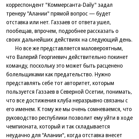
корреспондент "Коммерсанта-Daily" задал
тренеру "Алании" прямой вопрос — будет
отставка или нет. Газзаев от ответа ушел,
пообещав, впрочем, подробнее рассказать о
своих дальнейших действиях на следующий день.
Но все же представляется маловероятным,
что Валерий Георгиевич действительно покинет
команду, поскольку это может быть расценено
болельщиками как предательство. Нужно
представлять себе тот авторитет, которым
пользуется Газзаев в Северной Осетии, понимать,
что все достижения клуба неразрывно связаны с
его именем. К тому же мы очень сомневаемся, что
руководство республики позволит ему уйти в ходе
чемпионата, который и так складывается
неудачно для "Алании", когда отставка внесет