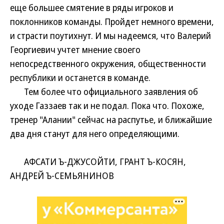
еще большее смятение в ряды игроков и
поклонников команды. Пройдет немного времени,
и страсти поутихнут. И мы надеемся, что Валерий
Георгиевич учтет мнение своего
непосредственного окружения, общественности
республики и останется в команде.
Тем более что официального заявления об
уходе Газзаев так и не подал. Пока что. Похоже,
тренер "Алании" сейчас на распутье, и ближайшие
два дня станут для него определяющими.
АФСАТИ Ъ-ДЖУСОЙТИ, ГРАНТ Ъ-КОСЯН,
АНДРЕЙ Ъ-СЕМЬЯНИНОВ