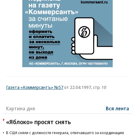
Газета «Коммерсантъ» №57
от 22.04.1997, стр. 10
Картина дня
Вся лента
«Яблоко» просят снять
В США сняли с должности генерала, отвечавшего за координацию