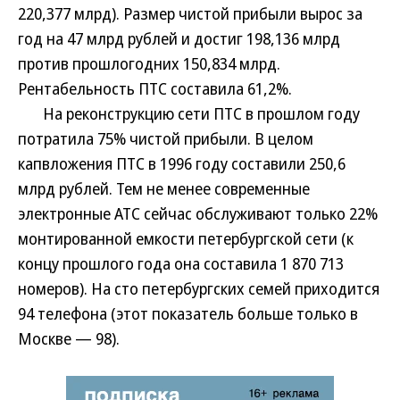
220,377 млрд). Размер чистой прибыли вырос за
год на 47 млрд рублей и достиг 198,136 млрд
против прошлогодних 150,834 млрд.
Рентабельность ПТС составила 61,2%.
На реконструкцию сети ПТС в прошлом году
потратила 75% чистой прибыли. В целом
капвложения ПТС в 1996 году составили 250,6
млрд рублей. Тем не менее современные
электронные АТС сейчас обслуживают только 22%
монтированной емкости петербургской сети (к
концу прошлого года она составила 1 870 713
номеров). На сто петербургских семей приходится
94 телефона (этот показатель больше только в
Москве — 98).