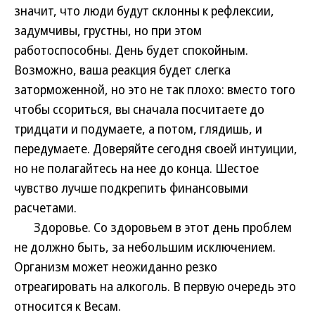
значит, что люди будут склонны к рефлексии,
задумчивы, грустны, но при этом
работоспособны. День будет спокойным.
Возможно, ваша реакция будет слегка
заторможенной, но это не так плохо: вместо того
чтобы ссориться, вы сначала посчитаете до
тридцати и подумаете, а потом, глядишь, и
передумаете. Доверяйте сегодня своей интуиции,
но не полагайтесь на нее до конца. Шестое
чувство лучше подкрепить финансовыми
расчетами.
Здоровье. Со здоровьем в этот день проблем
не должно быть, за небольшим исключением.
Организм может неожиданно резко
отреагировать на алкоголь. В первую очередь это
относится к Весам.