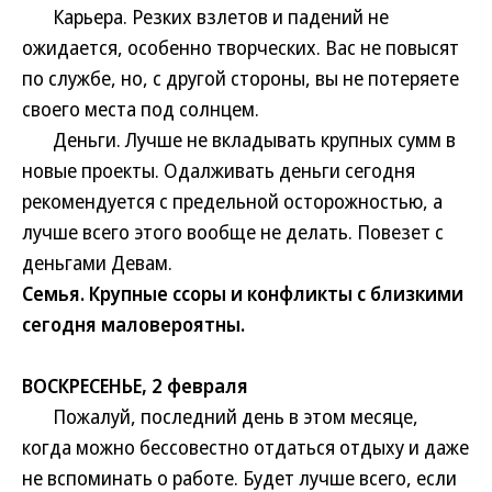
Карьера. Резких взлетов и падений не
ожидается, особенно творческих. Вас не повысят
по службе, но, с другой стороны, вы не потеряете
своего места под солнцем.
Деньги. Лучше не вкладывать крупных сумм в
новые проекты. Одалживать деньги сегодня
рекомендуется с предельной осторожностью, а
лучше всего этого вообще не делать. Повезет с
деньгами Девам.
Семья. Крупные ссоры и конфликты с близкими
сегодня маловероятны.
ВОСКРЕСЕНЬЕ, 2 февраля
Пожалуй, последний день в этом месяце,
когда можно бессовестно отдаться отдыху и даже
не вспоминать о работе. Будет лучше всего, если