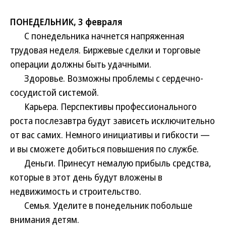
ПОНЕДЕЛЬНИК, 3 февраля
С понедельника начнется напряженная
трудовая неделя. Биржевые сделки и торговые
операции должны быть удачными.
Здоровье. Возможны проблемы с сердечно-
сосудистой системой.
Карьера. Перспективы профессионального
роста послезавтра будут зависеть исключительно
от вас самих. Немного инициативы и гибкости —
и вы сможете добиться повышения по службе.
Деньги. Принесут немалую прибыль средства,
которые в этот день будут вложены в
недвижимость и строительство.
Семья. Уделите в понедельник побольше
внимания детям.