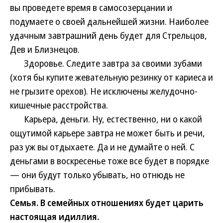
вы проведете время в самосозерцании и
подумаете о своей дальнейшей жизни. Наиболее
удачным завтрашний день будет для Стрельцов,
Дев и Близнецов.
Здоровье. Следите завтра за своими зубами
(хотя бы купите жевательную резинку от кариеса и
не грызите орехов). Не исключены желудочно-
кишечные расстройства.
Карьера, деньги. Ну, естественно, ни о какой
ощутимой карьере завтра не может быть и речи,
раз уж вы отдыхаете. Да и не думайте о ней. С
деньгами в воскресенье тоже все будет в порядке
— они будут только убывать, но отнюдь не
прибывать.
Семья. В семейных отношениях будет царить
настоящая идиллия.