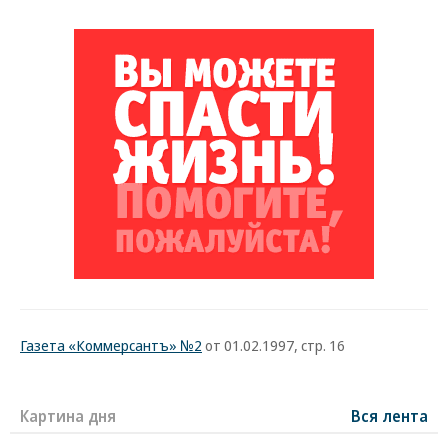
Газета «Коммерсантъ» №2
от 01.02.1997, стр. 16
Картина дня
Вся лента