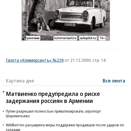
Газета «Коммерсантъ» №239
от 21.12.2000, стр. 14
Картина дня
Вся лента
Матвиенко предупредила о риске
задержания россиян в Армении
Путин разрешил полностью приватизировать аэропорт
Шереметьево
Wildberries расширила меры поддержки продавцов после ударов по
складам