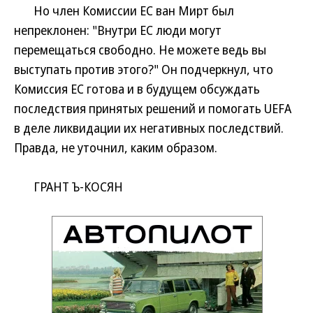
Но член Комиссии ЕС ван Мирт был
непреклонен: "Внутри ЕС люди могут
перемещаться свободно. Не можете ведь вы
выступать против этого?" Он подчеркнул, что
Комиссия ЕС готова и в будущем обсуждать
последствия принятых решений и помогать UEFA
в деле ликвидации их негативных последствий.
Правда, не уточнил, каким образом.
ГРАНТ Ъ-КОСЯН