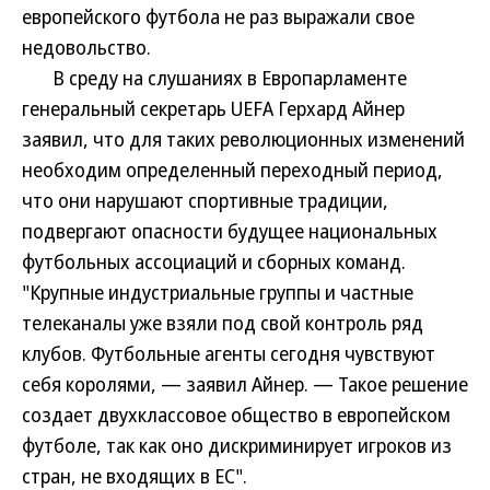
европейского футбола не раз выражали свое
недовольство.
В среду на слушаниях в Европарламенте
генеральный секретарь UEFA Герхард Айнер
заявил, что для таких революционных изменений
необходим определенный переходный период,
что они нарушают спортивные традиции,
подвергают опасности будущее национальных
футбольных ассоциаций и сборных команд.
"Крупные индустриальные группы и частные
телеканалы уже взяли под свой контроль ряд
клубов. Футбольные агенты сегодня чувствуют
себя королями, — заявил Айнер. — Такое решение
создает двухклассовое общество в европейском
футболе, так как оно дискриминирует игроков из
стран, не входящих в ЕС".