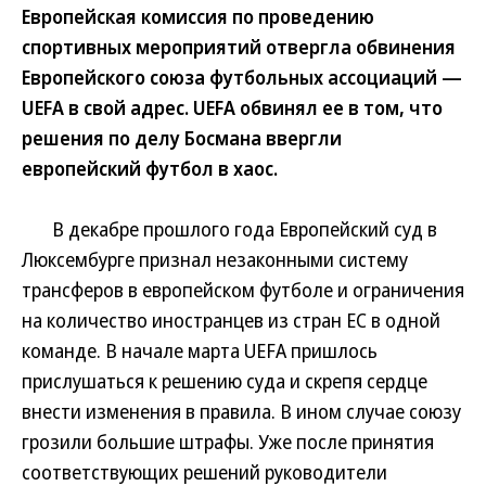
Европейская комиссия по проведению
спортивных мероприятий отвергла обвинения
Европейского союза футбольных ассоциаций —
UEFA в свой адрес. UEFA обвинял ее в том, что
решения по делу Босмана ввергли
европейский футбол в хаос.
В декабре прошлого года Европейский суд в
Люксембурге признал незаконными систему
трансферов в европейском футболе и ограничения
на количество иностранцев из стран ЕС в одной
команде. В начале марта UEFA пришлось
прислушаться к решению суда и скрепя сердце
внести изменения в правила. В ином случае союзу
грозили большие штрафы. Уже после принятия
соответствующих решений руководители