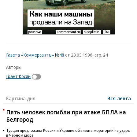
Газета «Коммерсантъ» №48
от 23.03.1996, стр. 24
Авторы:
Грант Косян
Картина дня
Вся лента
Пять человек погибли при атаке БПЛА на
Белгород
Турция предложила России и Украине объявить мораторий на удары
в Черном море