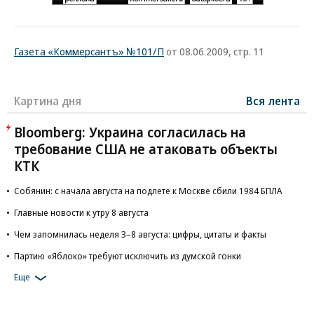
Газета «Коммерсантъ» №101/П
от 08.06.2009, стр. 11
Картина дня
Вся лента
Bloomberg: Украина согласилась на
требование США не атаковать объекты
КТК
Собянин: с начала августа на подлете к Москве сбили 1984 БПЛА
Главные новости к утру 8 августа
Чем запомнилась неделя 3–8 августа: цифры, цитаты и факты
Партию «Яблоко» требуют исключить из думской гонки
Еще