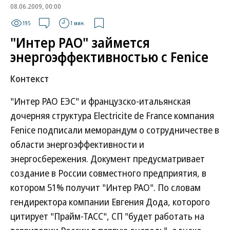
08.06.2009, 00:00
195
1 мин.
"Интер РАО" займется
энергоэффективностью с Fenice
Контекст
"Интер РАО ЕЭС" и французско-итальянская
дочерняя структура Electricite de France компания
Fenice подписали меморандум о сотрудничестве в
области энергоэффективности и
энергосбережения. Документ предусматривает
создание в России совместного предприятия, в
котором 51% получит "Интер РАО". По словам
гендиректора компании Евгения Дода, которого
цитирует "Прайм-ТАСС", СП "будет работать на