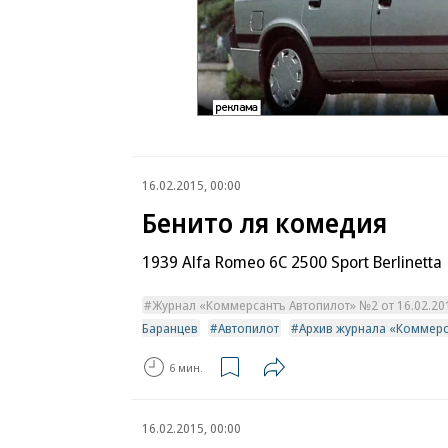
16.02.2015, 00:00
Бенито ля комедия
1939 Alfa Romeo 6C 2500 Sport Berlinetta
Журнал «Коммерсантъ Автопилот» №2 от 16.02.2015
Баранцев
Автопилот
Архив журнала «Коммерс
6 мин.
16.02.2015, 00:00