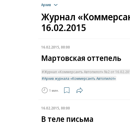
Архив
Журнал «Коммерсан
16.02.2015
16.02.2015, 00:00
Мартовская оттепель
Журнал «Коммерсантъ Автопилот» №2 от 16.02.2015
Архив журнала «Коммерсантъ Автопилот»
1 мин.
16.02.2015, 00:00
В теле письма