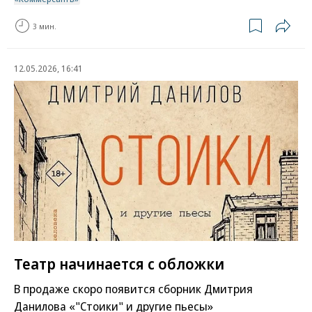
3 мин.
12.05.2026, 16:41
Театр начинается с обложки
В продаже скоро появится сборник Дмитрия
Данилова «"Стоики" и другие пьесы»