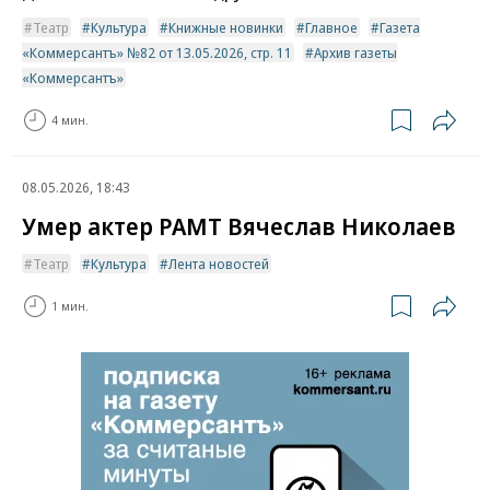
Театр
Культура
Книжные новинки
Главное
Газета
«Коммерсантъ» №82 от 13.05.2026, стр. 11
Архив газеты
«Коммерсантъ»
4 мин.
08.05.2026, 18:43
Умер актер РАМТ Вячеслав Николаев
Театр
Культура
Лента новостей
1 мин.