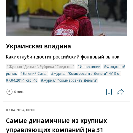
Украинская впадина
Каких глубин достиг российский фондовый рынок
Журнал "Деньги". Рубрика "Средства"
Инвестиции
Фондовый
рынок
Евгений Сигал
Журнал "Коммерсантъ Деньги" №13 от
07.04.2014, стр. 40
Журнал "Коммерсантъ Деньги"
6 мин.
07.04.2014, 00:00
Самые динамичные из крупных
управляющих компаний (на 31