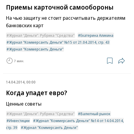
Приемы карточной самообороны
На чью защиту не стоит рассчитывать держателям
банковских карт
Журнал "Деньги". Рубрика "Средства"
Екатерина Аликина
Журнал "Коммерсантъ Деньги" №15 от 21.04.2014, стр. 43
Журнал "Коммерсантъ Деньги"
7 мин.
14.04.2014, 00:00
Когда упадет евро?
Ценные советы
Журнал "Деньги". Рубрика "Средства"
Валютный рынок
Инвестиции
Журнал "Коммерсантъ Деньги" №14 от 14.04.2014,
стр. 39
Журнал "Коммерсантъ Деньги"