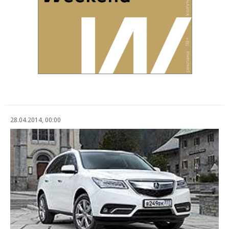
28.04.2014, 00:00