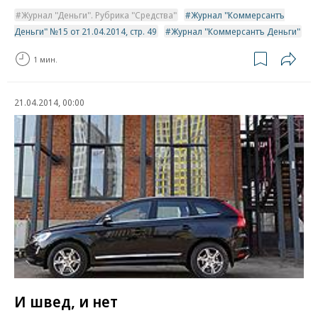
Журнал "Деньги". Рубрика "Средства"
Журнал "Коммерсантъ
Деньги" №15 от 21.04.2014, стр. 49
Журнал "Коммерсантъ Деньги"
1 мин.
21.04.2014, 00:00
И швед, и нет