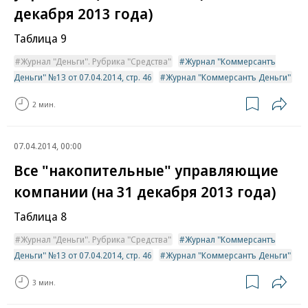
декабря 2013 года)
Таблица 9
Журнал "Деньги". Рубрика "Средства"
Журнал "Коммерсантъ
Деньги" №13 от 07.04.2014, стр. 46
Журнал "Коммерсантъ Деньги"
2 мин.
07.04.2014, 00:00
Все "накопительные" управляющие
компании (на 31 декабря 2013 года)
Таблица 8
Журнал "Деньги". Рубрика "Средства"
Журнал "Коммерсантъ
Деньги" №13 от 07.04.2014, стр. 46
Журнал "Коммерсантъ Деньги"
3 мин.