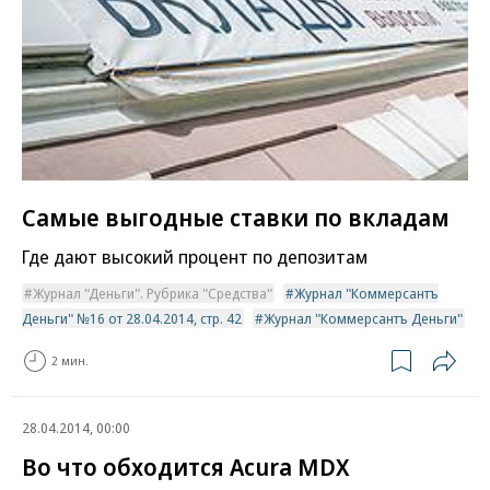
Самые выгодные ставки по вкладам
Где дают высокий процент по депозитам
Журнал "Деньги". Рубрика "Средства"
Журнал "Коммерсантъ
Деньги" №16 от 28.04.2014, стр. 42
Журнал "Коммерсантъ Деньги"
2 мин.
28.04.2014, 00:00
Во что обходится Acura MDX