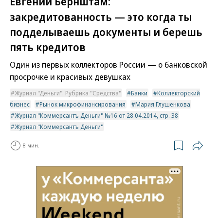
Евгений Бернштам:
закредитованность — это когда ты
подделываешь документы и берешь
пять кредитов
Один из первых коллекторов России — о банковской
просрочке и красивых девушках
Журнал "Деньги". Рубрика "Средства"
Банки
Коллекторский
бизнес
Рынок микрофинансирования
Мария Глушенкова
Журнал "Коммерсантъ Деньги" №16 от 28.04.2014, стр. 38
Журнал "Коммерсантъ Деньги"
8 мин.