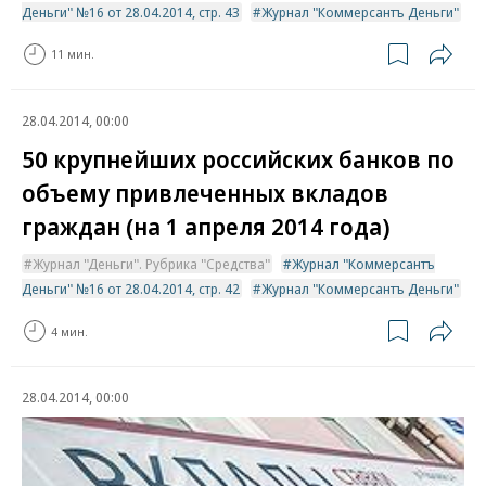
Деньги" №16 от 28.04.2014, стр. 43
Журнал "Коммерсантъ Деньги"
11 мин.
28.04.2014, 00:00
50 крупнейших российских банков по
объему привлеченных вкладов
граждан (на 1 апреля 2014 года)
Журнал "Деньги". Рубрика "Средства"
Журнал "Коммерсантъ
Деньги" №16 от 28.04.2014, стр. 42
Журнал "Коммерсантъ Деньги"
4 мин.
28.04.2014, 00:00