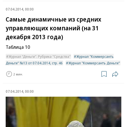
07.04.2014, 00:00
Самые динамичные из средних
управляющих компаний (на 31
декабря 2013 года)
Таблица 10
Журнал "Деньги". Рубрика "Средства"
Журнал "Коммерсантъ
Деньги" №13 от 07.04.2014, стр. 46
Журнал "Коммерсантъ Деньги"
2 мин.
07.04.2014, 00:00