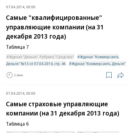
07.04.2014, 00:00
Самые "квалифицированные"
управляющие компании (на 31
декабря 2013 года)
Таблица 7
Журнал "Деньги". Рубрика "Средства"
Журнал "Коммерсантъ
Деньги" №13 от 07.04.2014, стр. 46
Журнал "Коммерсантъ Деньги"
2 мин.
07.04.2014, 00:00
Самые страховые управляющие
компании (на 31 декабря 2013 года)
Таблица 6