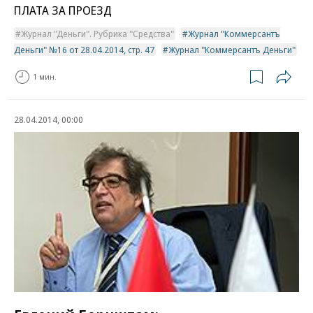
ПЛАТА ЗА ПРОЕЗД
Журнал "Деньги". Рубрика "Средства"
Журнал "Коммерсантъ
Деньги" №16 от 28.04.2014, стр. 47
Журнал "Коммерсантъ Деньги"
1 мин.
28.04.2014, 00:00