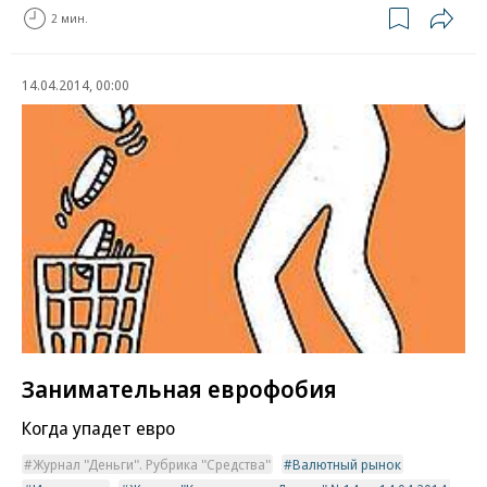
2 мин.
14.04.2014, 00:00
Занимательная еврофобия
Когда упадет евро
Журнал "Деньги". Рубрика "Средства"
Валютный рынок