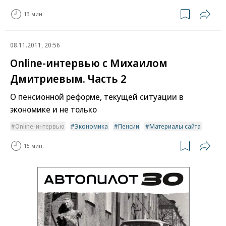
13 мин.
08.11.2011, 20:56
Online-интервью с Михаилом
Дмитриевым. Часть 2
О пенсионной реформе, текущей ситуации в
экономике и не только
Online-интервью
Экономика
Пенсии
Материалы сайта
15 мин.