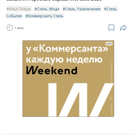
Илья Петрук
Стиль. Мода
Стиль. Развлечения
Стиль.
События
Коммерсантъ Стиль
1 мин.