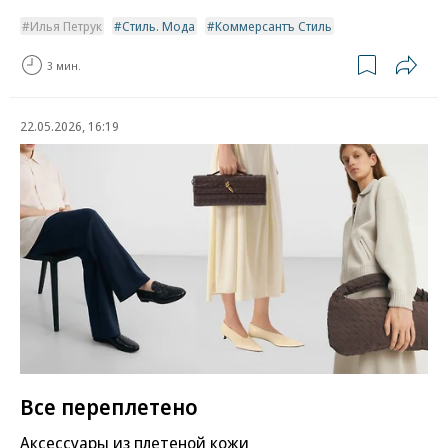
Илья Петрук
Стиль. Мода
Коммерсантъ Стиль
3 мин.
22.05.2026, 16:19
Все переплетено
Аксессуары из плетеной кожи