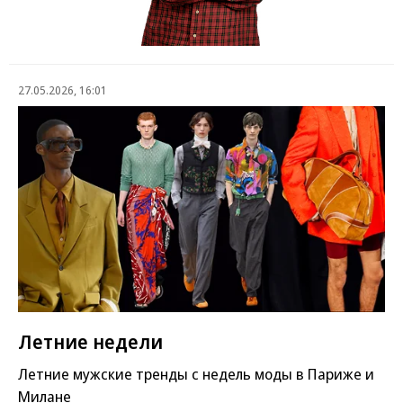
27.05.2026, 16:01
Летние недели
Летние мужские тренды с недель моды в Париже и
Милане