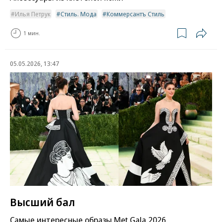
Илья Петрук
Стиль. Мода
Коммерсантъ Стиль
1 мин.
05.05.2026, 13:47
Высший бал
Самые интересные образы Met Gala 2026