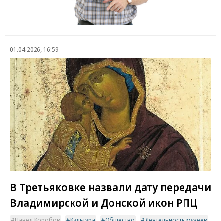
01.04.2026, 16:59
В Третьяковке назвали дату передачи
Владимирской и Донской икон РПЦ
Павел Коробов
Культура
Общество
Деятельность музеев