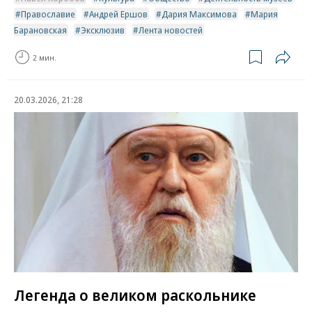
Православие
Андрей Ершов
Дария Максимова
Мария
Барановская
Эксклюзив
Лента новостей
2 мин.
20.03.2026, 21:28
Легенда о великом раскольнике