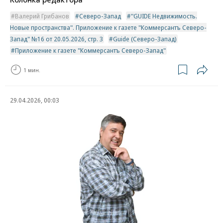
Валерий Грибанов
Северо-Запад
"GUIDE Недвижимость.
Новые пространства". Приложение к газете "Коммерсантъ Северо-
Запад" №16 от 20.05.2026, стр. 3
Guide (Северо-Запад)
Приложение к газете "Коммерсантъ Северо-Запад"
1 мин.
29.04.2026, 00:03