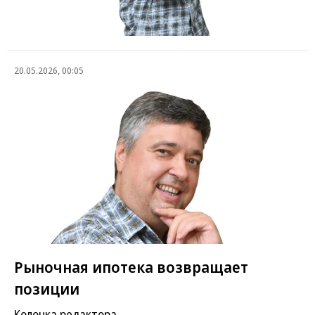
20.05.2026, 00:05
Рыночная ипотека возвращает
позиции
Колонка редактора