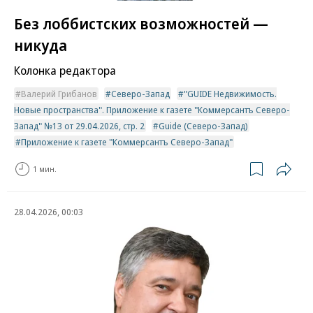
Без лоббистских возможностей —
никуда
Колонка редактора
Валерий Грибанов
Северо-Запад
"GUIDE Недвижимость.
Новые пространства". Приложение к газете "Коммерсантъ Северо-
Запад" №13 от 29.04.2026, стр. 2
Guide (Северо-Запад)
Приложение к газете "Коммерсантъ Северо-Запад"
1 мин.
28.04.2026, 00:03