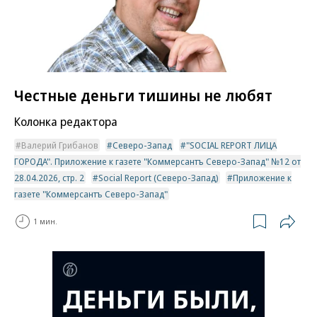
Честные деньги тишины не любят
Колонка редактора
Валерий Грибанов
Северо-Запад
"SOCIAL REPORT ЛИЦА
ГОРОДА". Приложение к газете "Коммерсантъ Северо-Запад" №12 от
28.04.2026, стр. 2
Social Report (Северо-Запад)
Приложение к
газете "Коммерсантъ Северо-Запад"
1 мин.