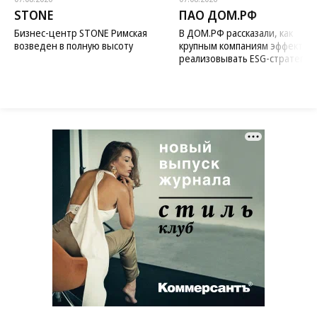
STONE
ПАО ДОМ.РФ
Бизнес-центр STONE Римская
В ДОМ.РФ рассказали, как
возведен в полную высоту
крупным компаниям эффектив
реализовывать ESG-стратегию