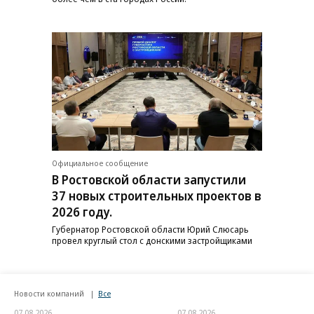
Официальное сообщение
В Ростовской области запустили
37 новых строительных проектов в
2026 году.
Губернатор Ростовской области Юрий Слюсарь
провел круглый стол с донскими застройщиками
Новости компаний
Все
07.08.2026
07.08.2026