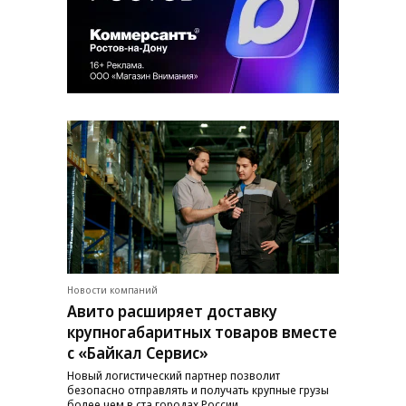
Новости компаний
Авито расширяет доставку
крупногабаритных товаров вместе
с «Байкал Сервис»
Новый логистический партнер позволит
безопасно отправлять и получать крупные грузы
более чем в ста городах России.