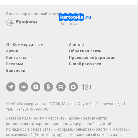
Благотворительный фонд
18+ реклама
О «Коммерсанте»
Android
Архив
Обратная связь
Контакты
Правовая информация
Реклама
E-mail рассылки
Вакансии
18+
© АО «Коммерсантъ». 127006, Москва, Оружейный переулок д. 41,
тел. +7 (495) 797-69-70.
Сетевое издание «Коммерсантъ» (доменное имя сайта:
kommersant.ru) зарегистрировано Федеральной службой
по надзору в сфере связи, информационных технологий и массовых
коммуникаций (Роскомнадзор), регистрационный номер и дата