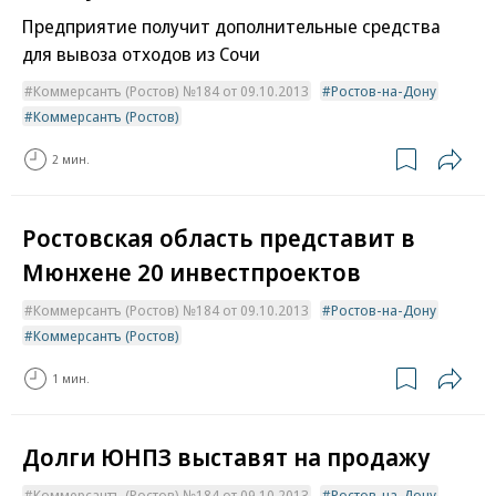
Предприятие получит дополнительные средства
для вывоза отходов из Сочи
Коммерсантъ (Ростов) №184 от 09.10.2013
Ростов-на-Дону
Коммерсантъ (Ростов)
2 мин.
Ростовская область представит в
Мюнхене 20 инвестпроектов
Коммерсантъ (Ростов) №184 от 09.10.2013
Ростов-на-Дону
Коммерсантъ (Ростов)
1 мин.
Долги ЮНПЗ выставят на продажу
Коммерсантъ (Ростов) №184 от 09.10.2013
Ростов-на-Дону