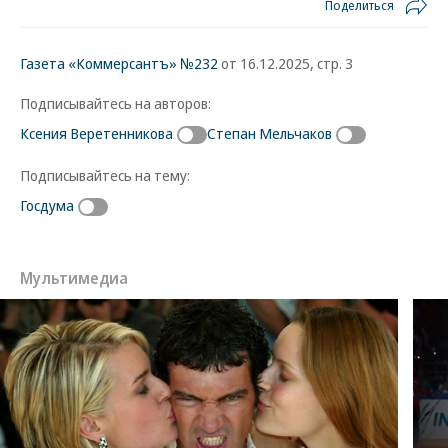
Поделиться
Газета «Коммерсантъ» №232
от 16.12.2025, стр. 3
Подписывайтесь на авторов:
Ксения Веретенникова
Степан Мельчаков
Подписывайтесь на тему:
Госдума
Мультимедиа