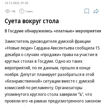
16.12.2025, 01:20
14K
3 мин.
Суета вокруг стола
В Госдуме обнаружились «платные» мероприятия
Заместитель руководителя думской фракции
«Новые люди» Сардана Авксентьева сообщила 15
декабря о случаях «продажи» права на участие в
круглых столах в Госдуме. Одно из таких
мероприятий, по ее данным, прошло в конце
ноября. Депутат планирует разобраться в этой
«безнравственной» ситуации вместе с думской
комиссией по регламенту. Организаторы
упомянутого круглого стола заверили “Ъ”, что
провели его «в рамках предусмотренного законом