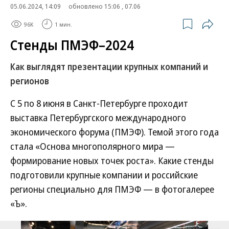
05.06.2024, 14:09
обновлено 15:06 , 07.06
96K
1 мин.
Стенды ПМЭФ–2024
Как выглядят презентации крупных компаний и
регионов
С 5 по 8 июня в Санкт-Петербурге проходит
выставка Петербургского международного
экономического форума (ПМЭФ). Темой этого года
стала «Основа многополярного мира —
формирование новых точек роста». Какие стенды
подготовили крупные компании и российские
регионы специально для ПМЭФ — в фотогалерее
«Ъ».