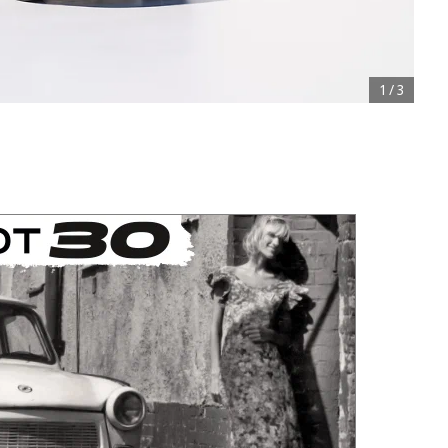
1
/
3