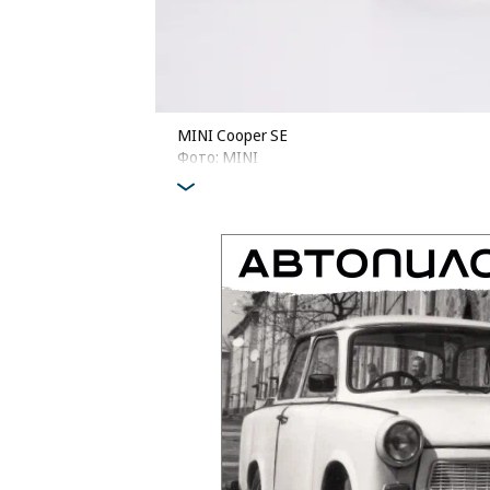
MINI Cooper SE
Фото: MINI