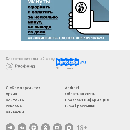
Благотворительный фонд
18+ реклама
О «Коммерсанте»
Android
Архив
Обратная связь
Контакты
Правовая информация
Реклама
E-mail рассылки
Вакансии
18+