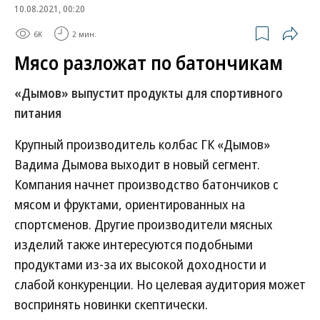
10.08.2021, 00:20
6K
2 мин.
Мясо разложат по батончикам
«Дымов» выпустит продукты для спортивного
питания
Крупный производитель колбас ГК «Дымов»
Вадима Дымова выходит в новый сегмент.
Компания начнет производство батончиков с
мясом и фруктами, ориентированных на
спортсменов. Другие производители мясных
изделий также интересуются подобными
продуктами из-за их высокой доходности и
слабой конкуренции. Но целевая аудитория может
воспринять новинки скептически.