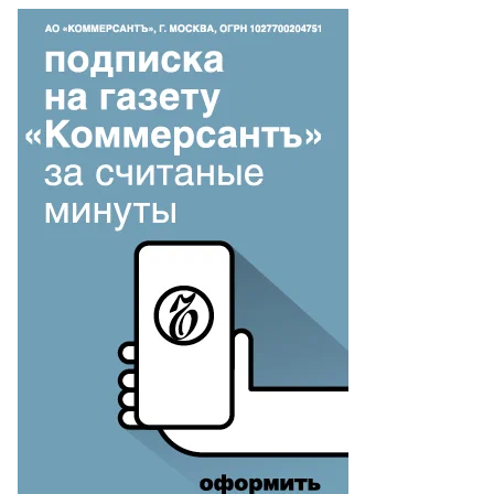
Еще фото