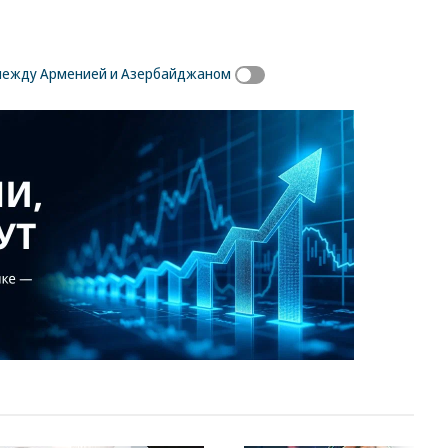
между Арменией и Азербайджаном