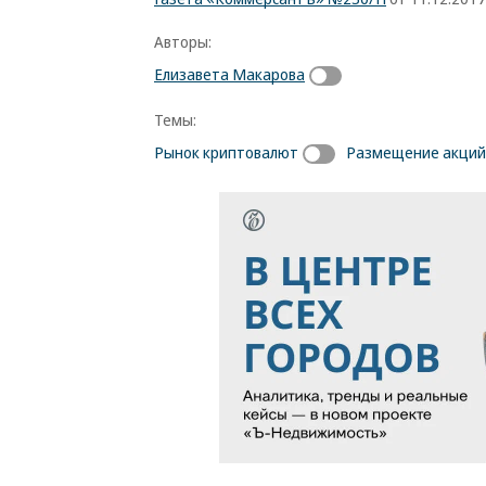
Авторы:
Елизавета Макарова
Темы:
Рынок криптовалют
Размещение акций 