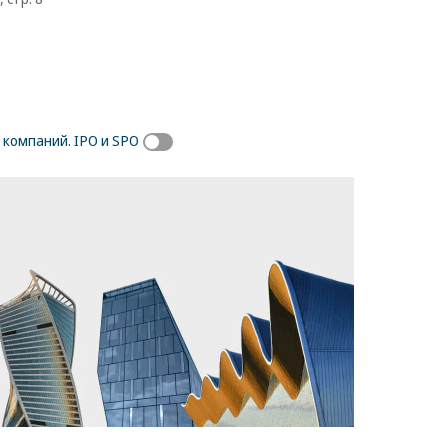
компаний. IPO и SPO