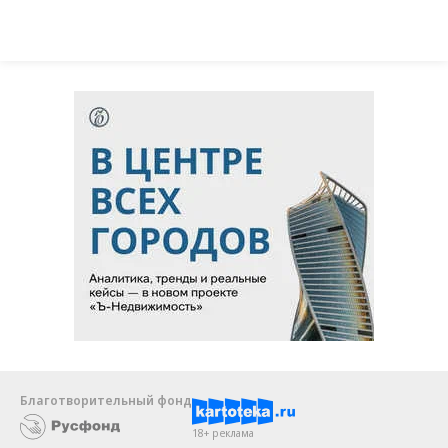
Благотворительный фонд
18+ реклама