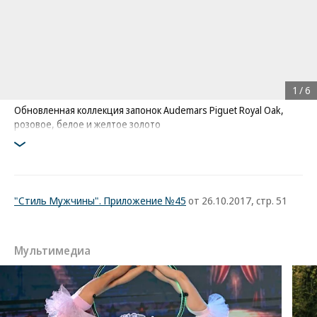
1
/
6
Обновленная коллекция запонок Audemars Piguet Royal Oak,
розовое, белое и желтое золото
"Стиль Мужчины". Приложение №45
от 26.10.2017, стр. 51
Мультимедиа