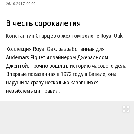
26.10.2017, 00:00
В честь сорокалетия
Константин Старцев о желтом золоте Royal Oak
Коллекция Royal Oak, разработанная для
Audemars Piguet дизайнером Джеральдом
Джентой, прочно вошла в историю часового дела.
Впервые показанная в 1972 году в Базеле, она
нарушила сразу несколько казавшихся
незыблемыми правил.
Развернуть на